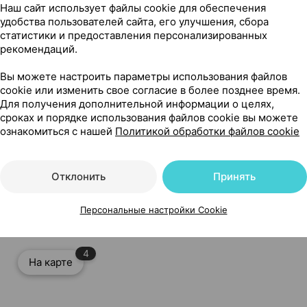
Наш сайт использует файлы cookie для обеспечения
20, Белла Россия
удобства пользователей сайта, его улучшения, сбора
статистики и предоставления персонализированных
рекомендаций.
Вы можете настроить параметры использования файлов
cookie или изменить свое согласие в более позднее время.
Для получения дополнительной информации о целях,
сроках и порядке использования файлов cookie вы можете
ознакомиться с нашей
Политикой обработки файлов cookie
Отклонить
Принять
е, ×20, Белла Россия
Персональные настройки Cookie
4
На карте