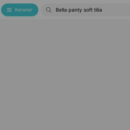
Каталог