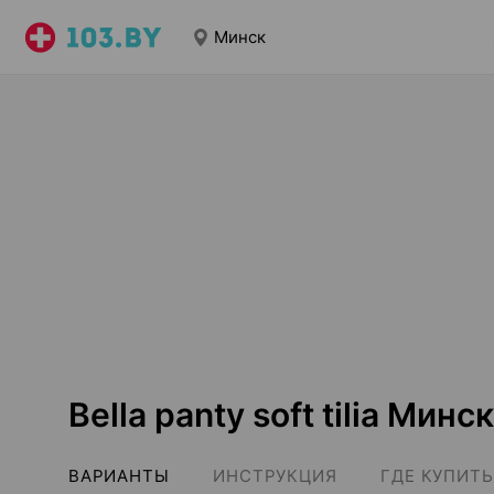
Минск
Bella panty soft tilia Минск
ВАРИАНТЫ
ИНСТРУКЦИЯ
ГДЕ КУПИТЬ