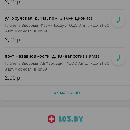
2,00 р.
ул. Уручская, д. 11а, пом. 3 (м-н Дионис)
Планета Здоровья Фарм-Продукт ОДО Аптека №4
до 21:00
6 шт.
обновл. в 18:09
2,00 р.
пр-т Независимости, д. 18 (напротив ГУМа)
Планета Здоровья АБФармация ИООО Аптека №1
до 21:00
3 шт.
обновл. в 18:09
2,00 р.
Показать еще