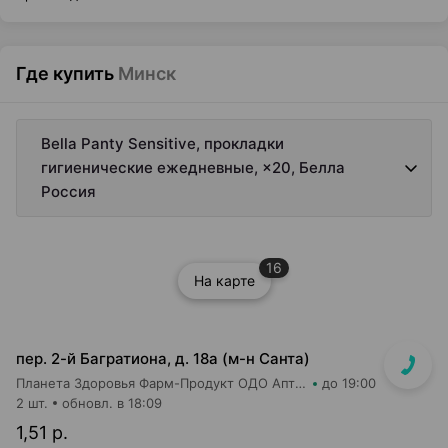
Где купить
Минск
Bella Panty Sensitive, прокладки
гигиенические ежедневные, ×20, Белла
Россия
16
На карте
пер. 2-й Багратиона, д. 18а (м-н Санта)
Планета Здоровья Фарм-Продукт ОДО Аптека №3
до 19:00
2 шт.
обновл. в 18:09
1,51 р.