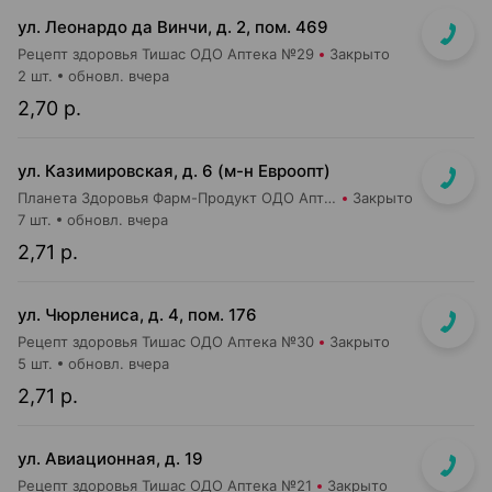
ул. Леонардо да Винчи, д. 2, пом. 469
Рецепт здоровья Тишас ОДО Аптека №29
Закрыто
2 шт.
обновл. вчера
2,70 р.
ул. Казимировская, д. 6 (м-н Евроопт)
Планета Здоровья Фарм-Продукт ОДО Аптека №7
Закрыто
7 шт.
обновл. вчера
2,71 р.
ул. Чюрлениса, д. 4, пом. 176
Рецепт здоровья Тишас ОДО Аптека №30
Закрыто
5 шт.
обновл. вчера
2,71 р.
ул. Авиационная, д. 19
Рецепт здоровья Тишас ОДО Аптека №21
Закрыто