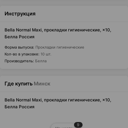
Инструкция
Bella Normal Maxi, прокладки гигиенические, ×10,
Белла Россия
Форма выпуска
:
Прокладки гигиенические
Кол-во в упаковке
:
10 шт.
Производитель
:
Белла
Где купить
Минск
Bella Normal Maxi, прокладки гигиенические, ×10,
Белла Россия
9