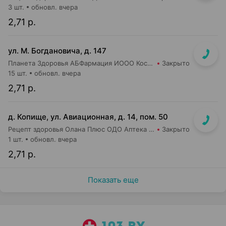
3 шт.
обновл. вчера
2,71 р.
ул. М. Богдановича, д. 147
Планета Здоровья АБФармация ИООО Косметический магазин №4
Закрыто
15 шт.
обновл. вчера
2,71 р.
д. Копище, ул. Авиационная, д. 14, пом. 50
Рецепт здоровья Олана Плюс ОДО Аптека №5
Закрыто
1 шт.
обновл. вчера
2,71 р.
Показать еще