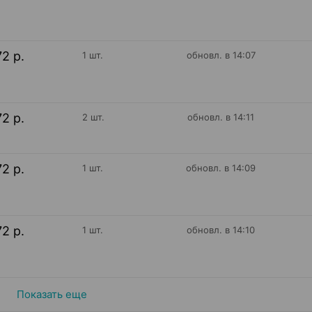
72 р.
1 шт.
обновл. в 14:07
72 р.
2 шт.
обновл. в 14:11
72 р.
1 шт.
обновл. в 14:09
72 р.
1 шт.
обновл. в 14:10
Показать еще