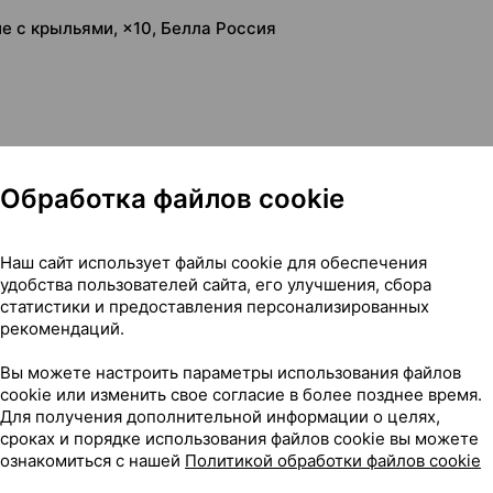
ие с крыльями, ×10, Белла Россия
Обработка файлов cookie
Наш сайт использует файлы cookie для обеспечения
удобства пользователей сайта, его улучшения, сбора
ческие с крыльями, ×10, Белла Россия
статистики и предоставления персонализированных
рекомендаций.
Вы можете настроить параметры использования файлов
cookie или изменить свое согласие в более позднее время.
109
Для получения дополнительной информации о целях,
На карте
сроках и порядке использования файлов cookie вы можете
ознакомиться с нашей
Политикой обработки файлов cookie