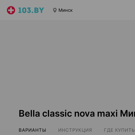
Минск
Bella classic nova maxi М
ВАРИАНТЫ
ИНСТРУКЦИЯ
ГДЕ КУПИТЬ