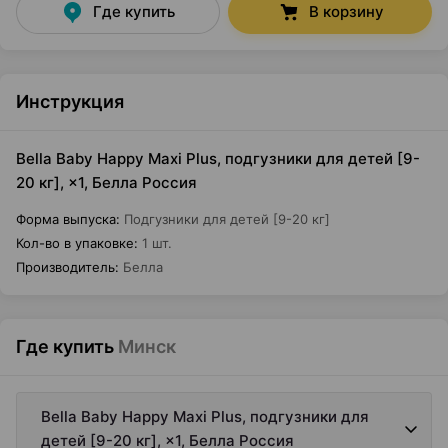
Где купить
В корзину
Инструкция
Bella Baby Happy Maxi Plus, подгузники для детей [9-
20 кг], ×1, Белла Россия
Форма выпуска
:
Подгузники для детей [9-20 кг]
Кол-во в упаковке
:
1 шт.
Производитель
:
Белла
Где купить
Минск
Bella Baby Happy Maxi Plus, подгузники для
детей [9-20 кг], ×1, Белла Россия