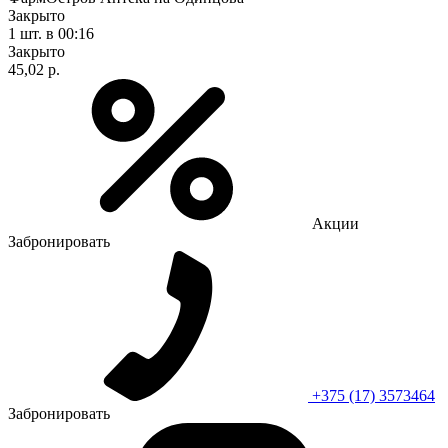
Закрыто
1 шт.
в 00:16
Закрыто
45,02 р.
Акции
Забронировать
+375 (17) 3573464
Забронировать