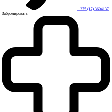
+375 (17) 3604137
Забронировать