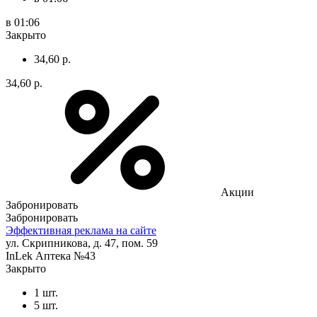
в 01:06
Закрыто
34,60 р.
34,60 р.
Акции
Забронировать
Забронировать
Эффективная реклама на сайте
ул. Скрипникова, д. 47, пом. 59
InLek Аптека №43
Закрыто
1 шт.
5 шт.