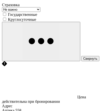
Страховка
Государственные
Круглосуточные
Свернуть
Цена
действительна при бронировании
Адрес
Аптека
558