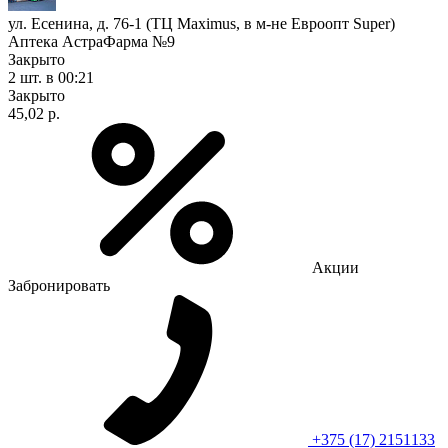
ул. Есенина, д. 76-1 (ТЦ Maximus, в м-не Евроопт Super)
Аптека АстраФарма №9
Закрыто
2 шт.
в 00:21
Закрыто
45,02 р.
Акции
Забронировать
+375 (17) 2151133