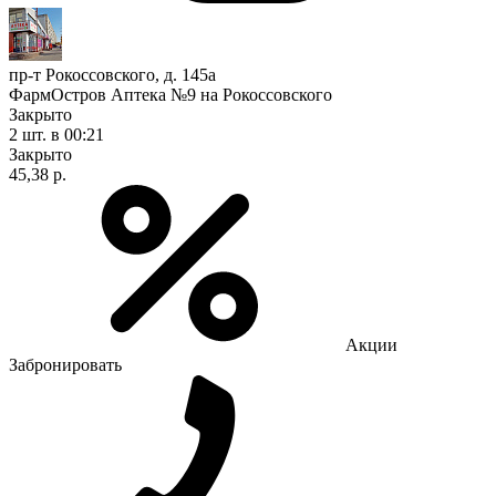
пр-т Рокоссовского, д. 145а
ФармОстров Аптека №9 на Рокоссовского
Закрыто
2 шт.
в 00:21
Закрыто
45,38 р.
Акции
Забронировать