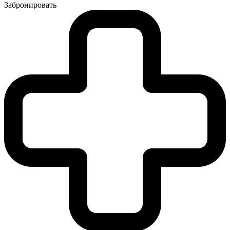
Забронировать