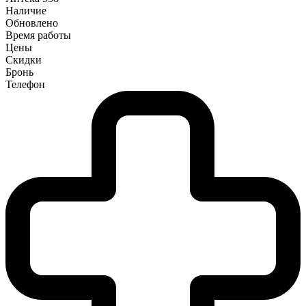
Наличие
Обновлено
Время работы
Цены
Скидки
Бронь
Телефон