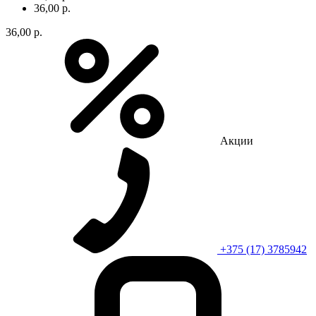
36,00 р.
36,00 р.
Акции
+375 (17) 3785942