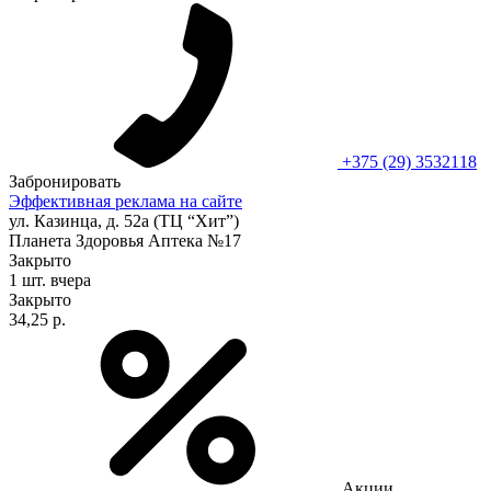
+375 (29) 3532118
Забронировать
Эффективная реклама на сайте
ул. Казинца, д. 52а (ТЦ “Хит”)
Планета Здоровья Аптека №17
Закрыто
1 шт.
вчера
Закрыто
34,25 р.
Акции