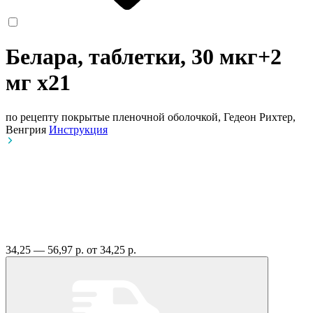
Белара, таблетки, 30 мкг+2
мг
x21
по рецепту
покрытые пленочной оболочкой, Гедеон Рихтер,
Венгрия
Инструкция
34,25 — 56,97 р.
от 34,25 р.