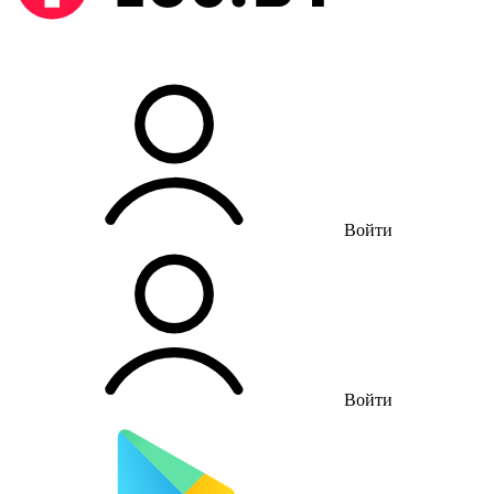
Войти
Войти