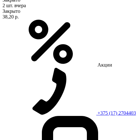
2 шт.
вчера
Закрыто
38,20 р.
Акции
+375 (17) 2704403