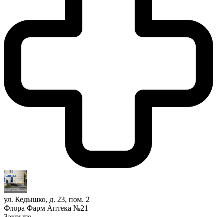
ул. Кедышко, д. 23, пом. 2
Флора Фарм Аптека №21
Закрыто