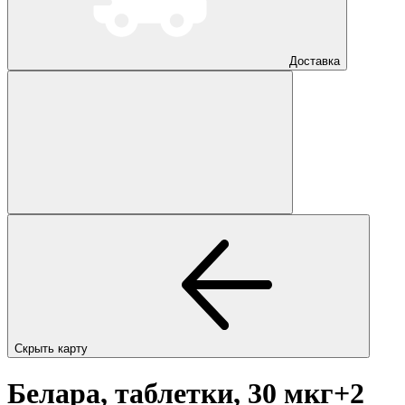
Доставка
Скрыть карту
Белара, таблетки, 30 мкг+2