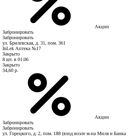
Акции
Забронировать
Забронировать
ул. Брилевская, д. 31, пом. 361
InLek Аптека №17
Закрыто
8 шт.
в 01:06
Закрыто
34,60 р.
Акции
Забронировать
Забронировать
ул. Горецкого, д. 2, пом. 188 (вход возле м-на Миля и Банка