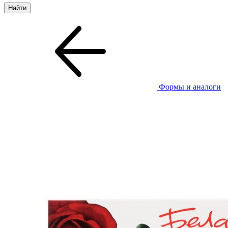
Формы и аналоги