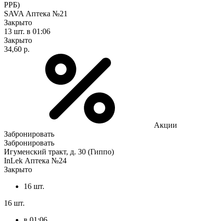
РРБ)
SAVA Аптека №21
Закрыто
13 шт.
в 01:06
Закрыто
34,60 р.
Акции
Забронировать
Забронировать
Игуменский тракт, д. 30 (Гиппо)
InLek Аптека №24
Закрыто
16 шт.
16 шт.
в 01:06