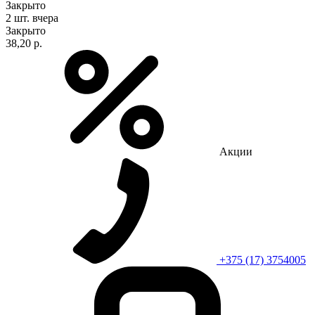
Закрыто
2 шт.
вчера
Закрыто
38,20 р.
Акции
+375 (17) 3754005