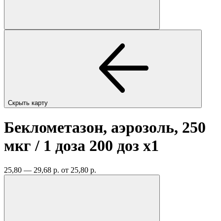
Скрыть карту
Беклометазон, аэрозоль, 250
мкг / 1 доза 200 доз
x1
25,80 — 29,68 р.
от 25,80 р.