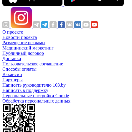
О проекте
Новости проекта
Размещение рекламы
Медицинский маркетинг
Публичный договор
Доставка
Пользовательское соглашение
Способы оплаты
Вакансии
Партнеры
Написать руководителю 103.by
Написать в поддержку
Персональные настройки Cookie
Обработка персональных данных