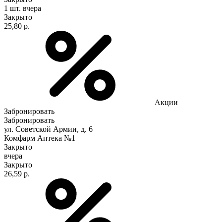
1 шт.
вчера
Закрыто
25,80 р.
Акции
Забронировать
Забронировать
ул. Советской Армии, д. 6
Комфарм Аптека №1
Закрыто
вчера
Закрыто
26,59 р.