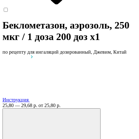
Беклометазон, аэрозоль, 250
мкг / 1 доза 200 доз
x1
по рецепту
для ингаляций дозированный, Джевим, Китай
Инструкция
25,80 — 29,68 р.
от 25,80 р.