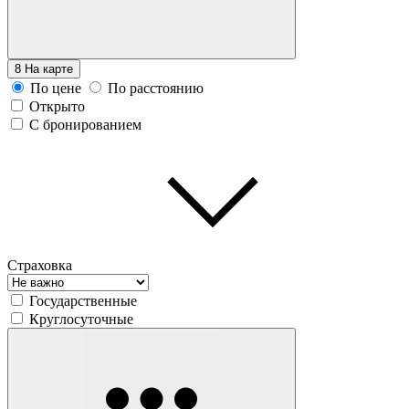
8
На карте
По цене
По расстоянию
Открыто
С бронированием
Страховка
Государственные
Круглосуточные