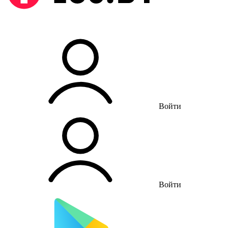
Войти
Войти