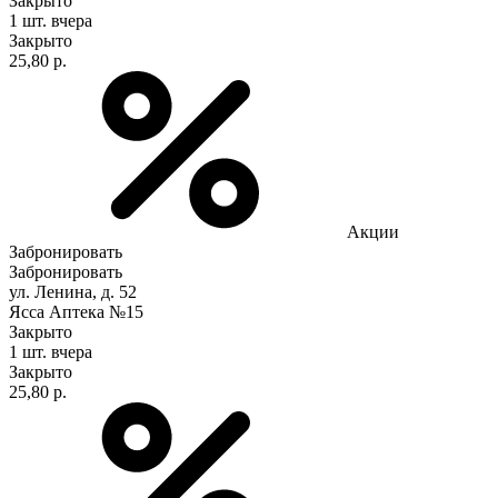
Закрыто
1 шт.
вчера
Закрыто
25,80 р.
Акции
Забронировать
Забронировать
ул. Ленина, д. 52
Ясса Аптека №15
Закрыто
1 шт.
вчера
Закрыто
25,80 р.