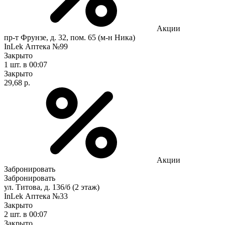
Акции
пр-т Фрунзе, д. 32, пом. 65 (м-н Ника)
InLek Аптека №99
Закрыто
1 шт.
в 00:07
Закрыто
29,68 р.
Акции
Забронировать
Забронировать
ул. Титова, д. 136/б (2 этаж)
InLek Аптека №33
Закрыто
2 шт.
в 00:07
Закрыто