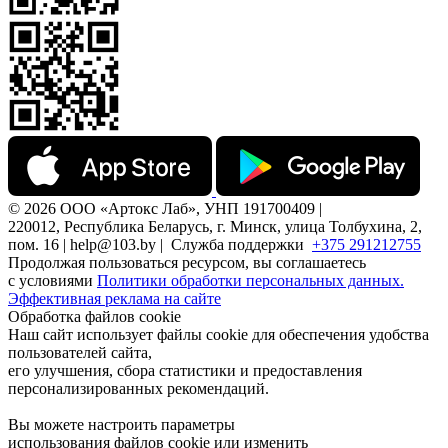
© 2026 ООО «Артокс Лаб», УНП 191700409 |
220012, Республика Беларусь, г. Минск, улица Толбухина, 2,
пом. 16 | help@103.by |
Служба поддержки
+375 291212755
Продолжая пользоваться ресурсом, вы соглашаетесь
с условиями
Политики обработки персональных данных.
Эффективная реклама на сайте
Обработка файлов cookie
Наш сайт использует файлы cookie для обеспечения удобства
пользователей сайта,
его улучшения, сбора статистики и предоставления
персонализированных рекомендаций.
Вы можете настроить параметры
использования файлов cookie или изменить