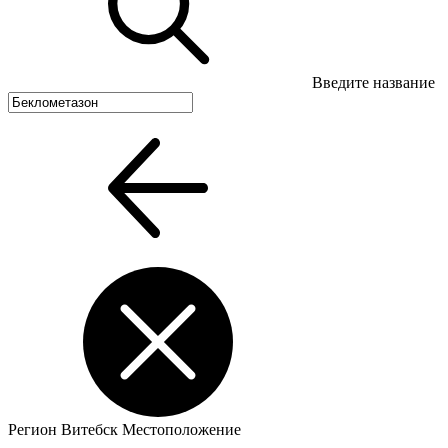
Введите название
Регион
Витебск
Местоположение