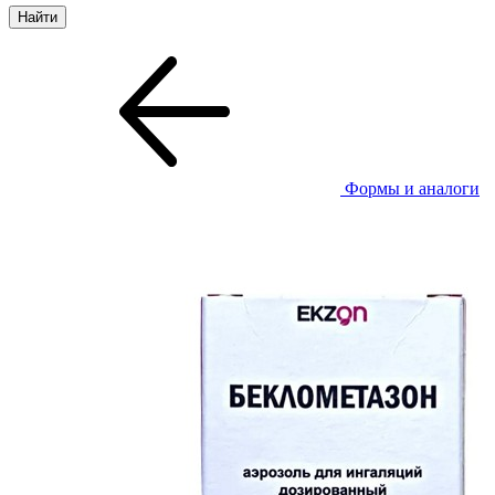
Формы и аналоги