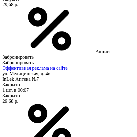
29,68 р.
Акции
Забронировать
Забронировать
Эффективная реклама на сайте
ул. Медицинская, д. 4в
InLek Аптека №7
Закрыто
1 шт.
в 00:07
Закрыто
29,68 р.