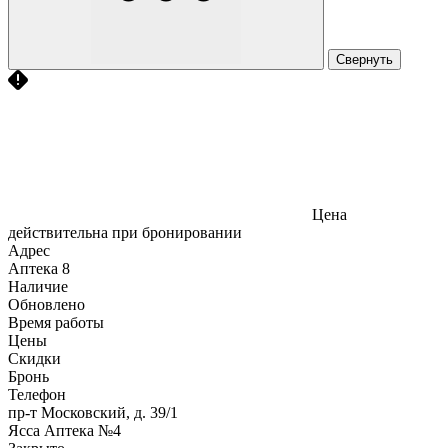
Свернуть
Цена
действительна при бронировании
Адрес
Аптека
8
Наличие
Обновлено
Время работы
Цены
Скидки
Бронь
Телефон
пр-т Московский, д. 39/1
Ясса Аптека №4