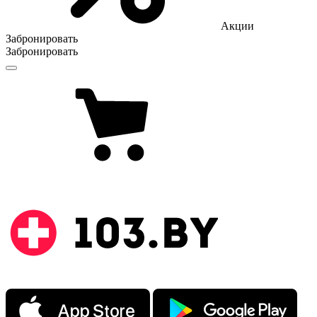
Акции
Забронировать
Забронировать