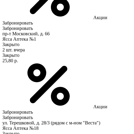
Акции
Забронировать
Забронировать
пр-т Московский, д. 66
Ясса Аптека №1
Закрыто
2 шт.
вчера
Закрыто
25,80 р.
Акции
Забронировать
Забронировать
ул. Терешковой, д. 28/3 (рядом с м-ном "Веста")
Ясса Аптека №18
Закрыто