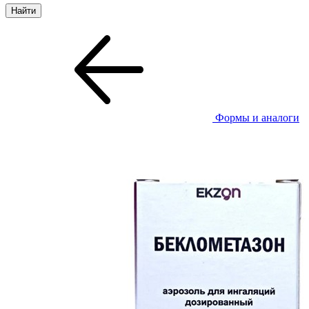
Формы и аналоги