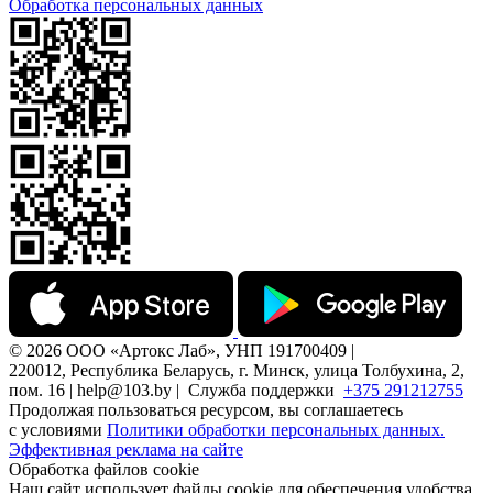
Обработка персональных данных
© 2026 ООО «Артокс Лаб», УНП 191700409 |
220012, Республика Беларусь, г. Минск, улица Толбухина, 2,
пом. 16 | help@103.by |
Служба поддержки
+375 291212755
Продолжая пользоваться ресурсом, вы соглашаетесь
с условиями
Политики обработки персональных данных.
Эффективная реклама на сайте
Обработка файлов cookie
Наш сайт использует файлы cookie для обеспечения удобства