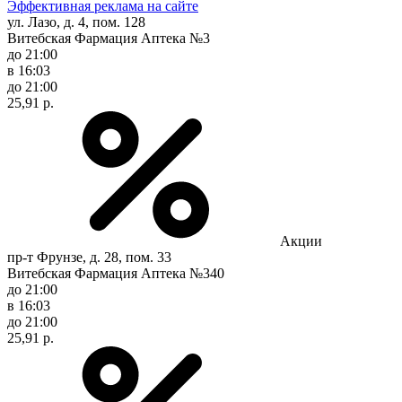
Эффективная реклама на сайте
ул. Лазо, д. 4, пом. 128
Витебская Фармация Аптека №3
до 21:00
в 16:03
до 21:00
25,91 р.
Акции
пр-т Фрунзе, д. 28, пом. 33
Витебская Фармация Аптека №340
до 21:00
в 16:03
до 21:00
25,91 р.