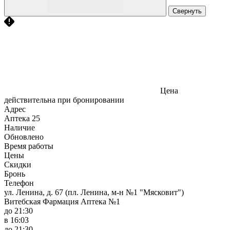
Свернуть
Цена
действительна при бронировании
Адрес
Аптека
25
Наличие
Обновлено
Время работы
Цены
Скидки
Бронь
Телефон
ул. Ленина, д. 67 (пл. Ленина, м-н №1 "Мясковит")
Витебская Фармация Аптека №1
до 21:30
в 16:03
до 21:30