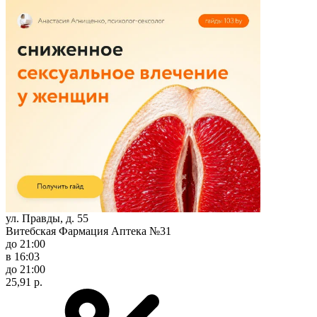
ул. Правды, д. 55
Витебская Фармация Аптека №31
до 21:00
в 16:03
до 21:00
25,91 р.