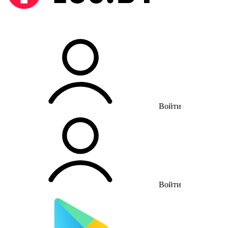
Войти
Войти