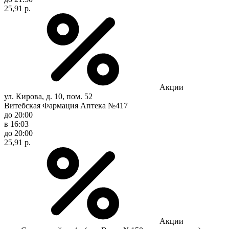
25,91 р.
Акции
ул. Кирова, д. 10, пом. 52
Витебская Фармация Аптека №417
до 20:00
в 16:03
до 20:00
25,91 р.
Акции