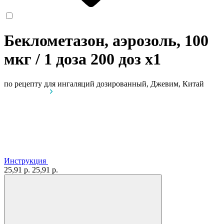
Беклометазон, аэрозоль, 100
мкг / 1 доза 200 доз
x1
по рецепту
для ингаляций дозированный, Джевим, Китай
Инструкция
25,91 р.
25,91 р.