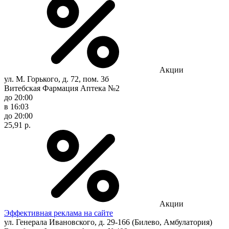
Акции
ул. М. Горького, д. 72, пом. 3б
Витебская Фармация Аптека №2
до 20:00
в 16:03
до 20:00
25,91 р.
Акции
Эффективная реклама на сайте
ул. Генерала Ивановского, д. 29-166 (Билево, Амбулатория)