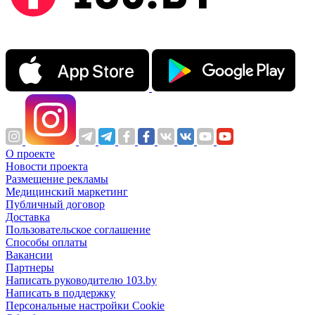
О проекте
Новости проекта
Размещение рекламы
Медицинский маркетинг
Публичный договор
Доставка
Пользовательское соглашение
Способы оплаты
Вакансии
Партнеры
Написать руководителю 103.by
Написать в поддержку
Персональные настройки Cookie