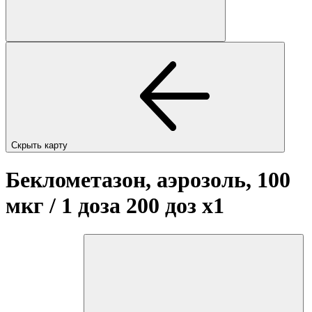
Скрыть карту
Беклометазон, аэрозоль, 100
мкг / 1 доза 200 доз
x1