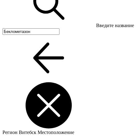
Введите название
Регион
Витебск
Местоположение