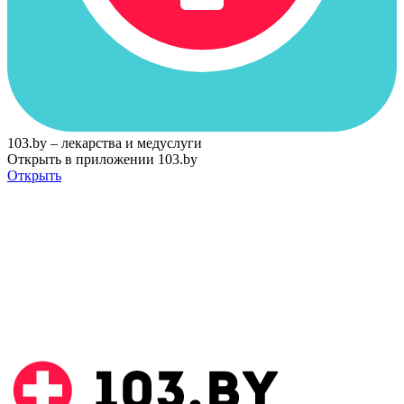
103.by – лекарства и медуслуги
Открыть в приложении 103.by
Открыть