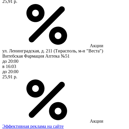
25,91 р.
Акции
ул. Ленинградская, д. 211 (Тирасполь, м-н "Веста")
Витебская Фармация Аптека №51
до 20:00
в 16:03
до 20:00
25,91 р.
Акции
Эффективная реклама на сайте