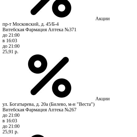
Акции
пр-т Московский, д. 45/Б-4
Витебская Фармация Аптека №371
до 21:00
в 16:03
до 21:00
25,91 р.
Акции
ул. Богатырева, д. 20а (Билево, м-н "Веста")
Витебская Фармация Аптека №267
до 21:00
в 16:03
до 21:00
25,91 р.