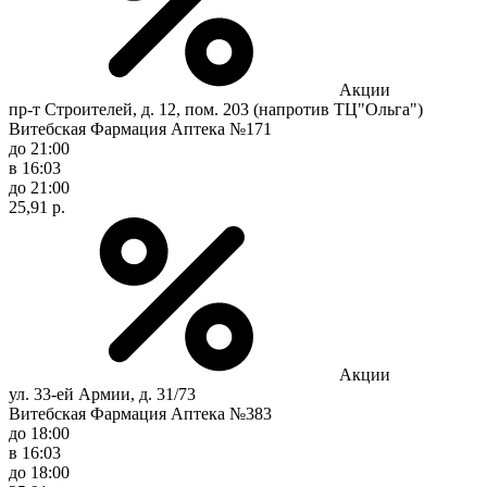
Акции
пр-т Строителей, д. 12, пом. 203 (напротив ТЦ"Ольга")
Витебская Фармация Аптека №171
до 21:00
в 16:03
до 21:00
25,91 р.
Акции
ул. 33-ей Армии, д. 31/73
Витебская Фармация Аптека №383
до 18:00
в 16:03
до 18:00