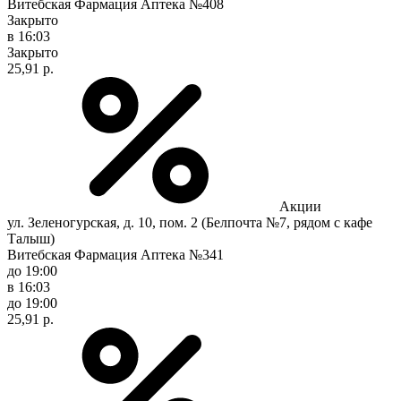
Витебская Фармация Аптека №408
Закрыто
в 16:03
Закрыто
25,91 р.
Акции
ул. Зеленогурская, д. 10, пом. 2 (Белпочта №7, рядом с кафе
Талыш)
Витебская Фармация Аптека №341
до 19:00
в 16:03
до 19:00
25,91 р.