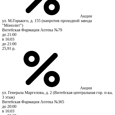
Акции
ул. М.Горького, д. 155 (напротив проходной завода
"Монолит")
Витебская Фармация Аптека №79
до 21:00
в 16:03
до 21:00
25,91 р.
Акции
ул. Генерала Маргелова, д. 2 (Витебская центральная гор. п-ка,
3 этаж)
Витебская Фармация Аптека №365
до 20:00
в 16:03