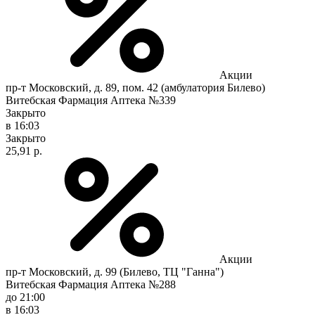
Акции
пр-т Московский, д. 89, пом. 42 (амбулатория Билево)
Витебская Фармация Аптека №339
Закрыто
в 16:03
Закрыто
25,91 р.
Акции
пр-т Московский, д. 99 (Билево, ТЦ "Ганна")
Витебская Фармация Аптека №288
до 21:00
в 16:03