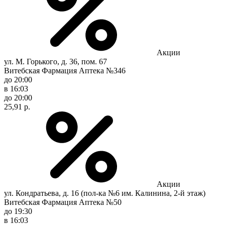
Акции
ул. М. Горького, д. 36, пом. 67
Витебская Фармация Аптека №346
до 20:00
в 16:03
до 20:00
25,91 р.
Акции
ул. Кондратьева, д. 16 (пол-ка №6 им. Калинина, 2-й этаж)
Витебская Фармация Аптека №50
до 19:30
в 16:03