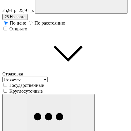
25,91 р.
25,91 р.
25
На карте
По цене
По расстоянию
Открыто
Страховка
Государственные
Круглосуточные