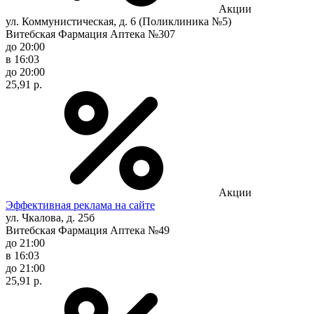
Акции
ул. Коммунистическая, д. 6 (Поликлиника №5)
Витебская Фармация Аптека №307
до 20:00
в 16:03
до 20:00
25,91 р.
Акции
Эффективная реклама на сайте
ул. Чкалова, д. 25б
Витебская Фармация Аптека №49
до 21:00
в 16:03
до 21:00
25,91 р.