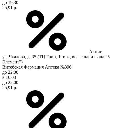
до 19:30
25,91 р.
Акции
ул. Чкалова, д. 35 (ТЦ Грин, 1этаж, возле павильона “5
Элемент”)
Витебская Фармация Аптека №396
до 22:00
в 16:03
до 22:00
25,91 р.