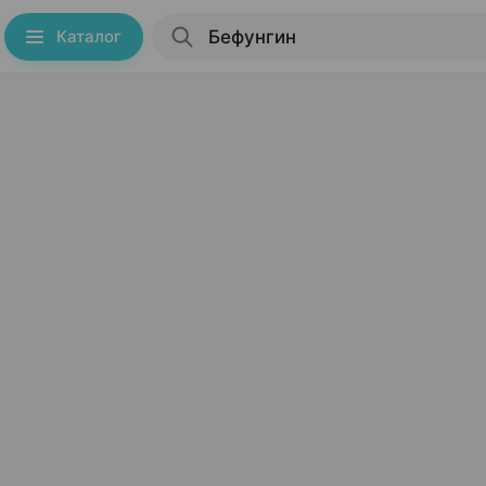
Каталог