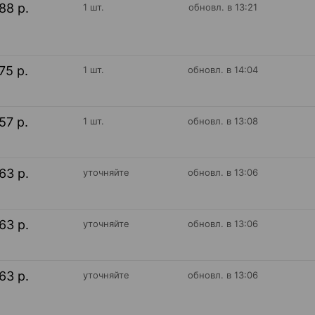
88 р.
1 шт.
обновл. в 13:21
75 р.
1 шт.
обновл. в 14:04
57 р.
1 шт.
обновл. в 13:08
63 р.
уточняйте
обновл. в 13:06
63 р.
уточняйте
обновл. в 13:06
63 р.
уточняйте
обновл. в 13:06