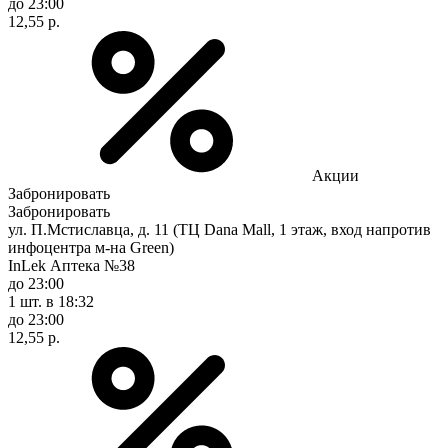
до 23:00
12,55 р.
Акции
Забронировать
Забронировать
ул. П.Мстиславца, д. 11 (ТЦ Dana Mall, 1 этаж, вход напротив
инфоцентра м-на Green)
InLek Аптека №38
до 23:00
1 шт.
в 18:32
до 23:00
12,55 р.