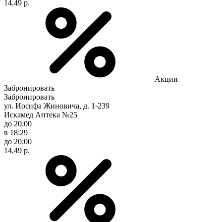
14,49 р.
Акции
Забронировать
Забронировать
ул. Иосифа Жиновича, д. 1-239
Искамед Аптека №25
до 20:00
в 18:29
до 20:00
14,49 р.