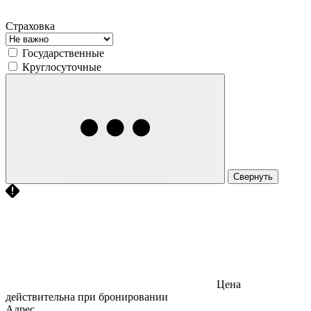
Страховка
Государственные
Круглосуточные
Свернуть
Цена
действительна при бронировании
Адрес