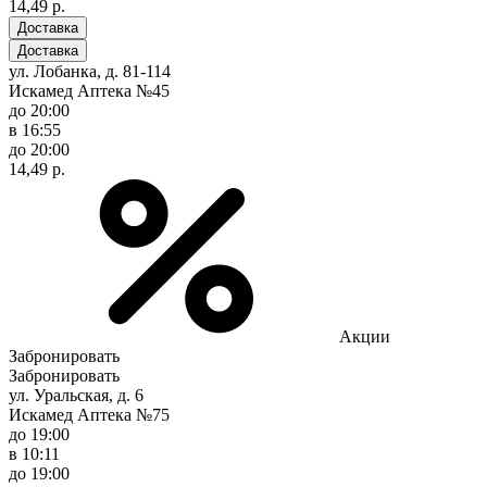
14,49 р.
Доставка
Доставка
ул. Лобанка, д. 81-114
Искамед Аптека №45
до 20:00
в 16:55
до 20:00
14,49 р.
Акции
Забронировать
Забронировать
ул. Уральская, д. 6
Искамед Аптека №75
до 19:00
в 10:11
до 19:00