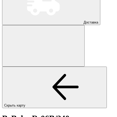
Доставка
Скрыть карту