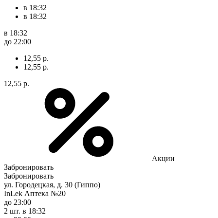
в 18:32
в 18:32
в 18:32
до 22:00
12,55 р.
12,55 р.
12,55 р.
Акции
Забронировать
Забронировать
ул. Городецкая, д. 30 (Гиппо)
InLek Аптека №20
до 23:00
2 шт.
в 18:32