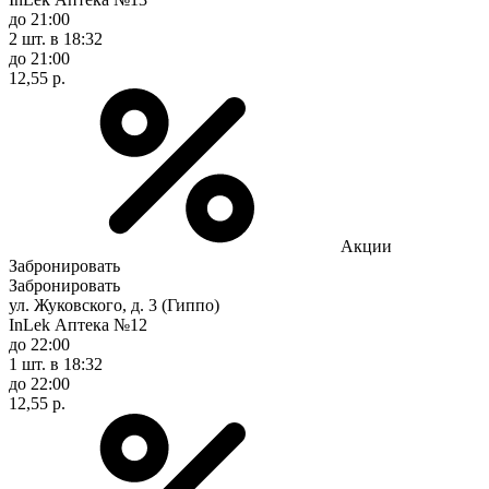
до 21:00
2 шт.
в 18:32
до 21:00
12,55 р.
Акции
Забронировать
Забронировать
ул. Жуковского, д. 3 (Гиппо)
InLek Аптека №12
до 22:00
1 шт.
в 18:32
до 22:00
12,55 р.