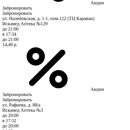
Акции
Забронировать
Забронировать
ул. Налибокская, д. 1-1, пом.122 (ТЦ Караван)
Искамед Аптека №129
до 21:00
в 17:34
до 21:00
14,49 р.
Акции
Забронировать
Забронировать
ул. Рафиева, д. 88/а
Искамед Аптека №3
до 20:00
в 17:32
до 20:00