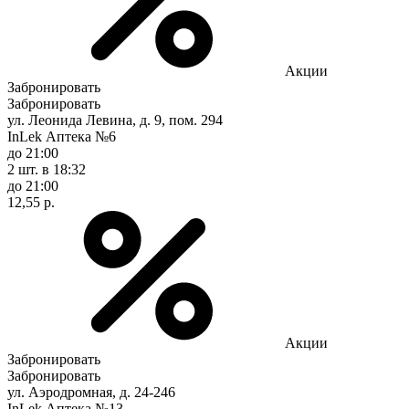
Акции
Забронировать
Забронировать
ул. Леонида Левина, д. 9, пом. 294
InLek Аптека №6
до 21:00
2 шт.
в 18:32
до 21:00
12,55 р.
Акции
Забронировать
Забронировать
ул. Аэродромная, д. 24-246
InLek Аптека №13