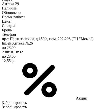
Аптека
29
Наличие
Обновлено
Время работы
Цены
Скидки
Бронь
Телефон
пр-т Партизанский, д.150/а, пом. 202-206 (ТЦ "Момо")
InLek Аптека №26
до 23:00
2 шт.
в 18:32
до 23:00
12,55 р.
Акции
Забронировать
Забронировать