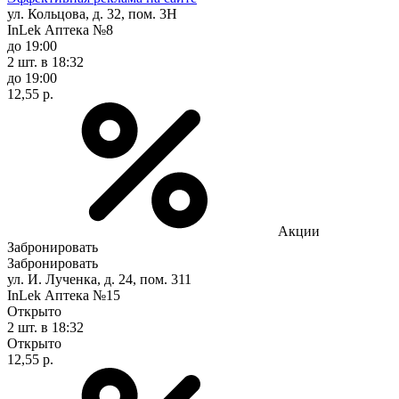
ул. Кольцова, д. 32, пом. 3Н
InLek Аптека №8
до 19:00
2 шт.
в 18:32
до 19:00
12,55 р.
Акции
Забронировать
Забронировать
ул. И. Лученка, д. 24, пом. 311
InLek Аптека №15
Открыто
2 шт.
в 18:32
Открыто
12,55 р.