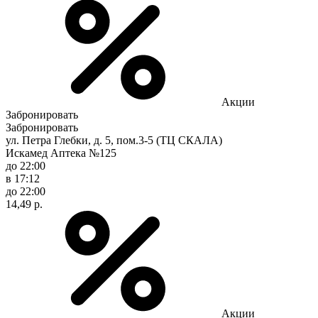
Акции
Забронировать
Забронировать
ул. Петра Глебки, д. 5, пом.3-5 (ТЦ СКАЛА)
Искамед Аптека №125
до 22:00
в 17:12
до 22:00
14,49 р.
Акции