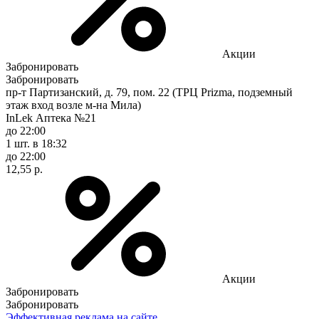
Акции
Забронировать
Забронировать
пр-т Партизанский, д. 79, пом. 22 (ТРЦ Prizma, подземный
этаж вход возле м-на Мила)
InLek Аптека №21
до 22:00
1 шт.
в 18:32
до 22:00
12,55 р.
Акции
Забронировать
Забронировать
Эффективная реклама на сайте