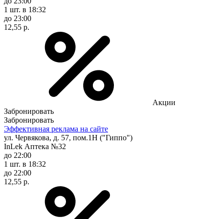
до 23:00
1 шт.
в 18:32
до 23:00
12,55 р.
Акции
Забронировать
Забронировать
Эффективная реклама на сайте
ул. Червякова, д. 57, пом.1Н ("Гиппо")
InLek Аптека №32
до 22:00
1 шт.
в 18:32
до 22:00
12,55 р.