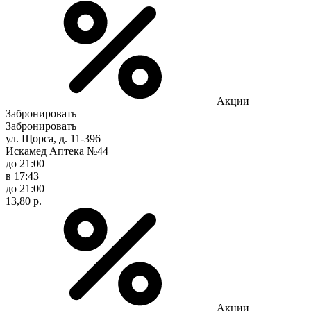
Акции
Забронировать
Забронировать
ул. Щорса, д. 11-396
Искамед Аптека №44
до 21:00
в 17:43
до 21:00
13,80 р.
Акции