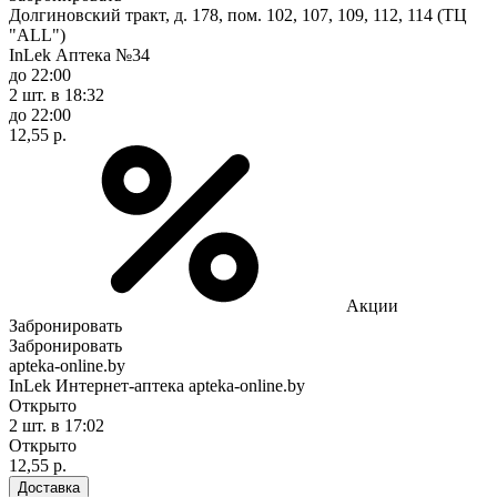
Долгиновский тракт, д. 178, пом. 102, 107, 109, 112, 114 (ТЦ
"ALL")
InLek Аптека №34
до 22:00
2 шт.
в 18:32
до 22:00
12,55 р.
Акции
Забронировать
Забронировать
apteka-online.by
InLek Интернет-аптека apteka-online.by
Открыто
2 шт.
в 17:02
Открыто
12,55 р.
Доставка