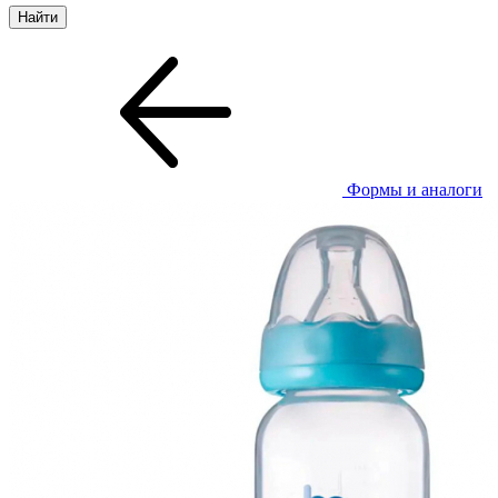
Формы и аналоги