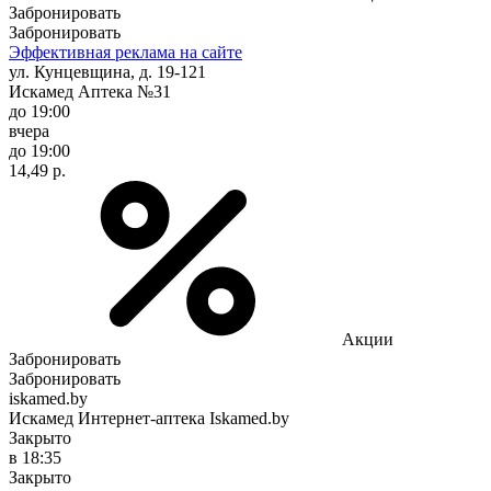
Забронировать
Забронировать
Эффективная реклама на сайте
ул. Кунцевщина, д. 19-121
Искамед Аптека №31
до 19:00
вчера
до 19:00
14,49 р.
Акции
Забронировать
Забронировать
iskamed.by
Искамед Интернет-аптека Iskamed.by
Закрыто
в 18:35
Закрыто