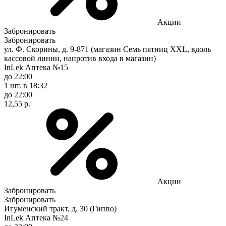
Акции
Забронировать
Забронировать
ул. Ф. Скорины, д. 9-871 (магазин Семь пятниц XXL, вдоль
кассовой линии, напротив входа в магазин)
InLek Аптека №15
до 22:00
1 шт.
в 18:32
до 22:00
12,55 р.
Акции
Забронировать
Забронировать
Игуменский тракт, д. 30 (Гиппо)
InLek Аптека №24