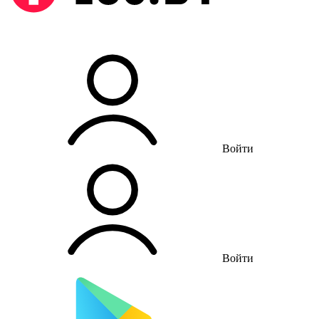
Войти
Войти