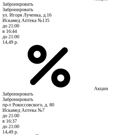
Забронировать
Забронировать
ул. Игоря Лученка, д.16
Искамед Аптека №135
до 21:00
в 16:44
до 21:00
14,49 р.
Акции
Забронировать
Забронировать
пр-т Рокоссовского, д. 80
Искамед Аптека №7
до 21:00
в 16:37
до 21:00
14,49 р.