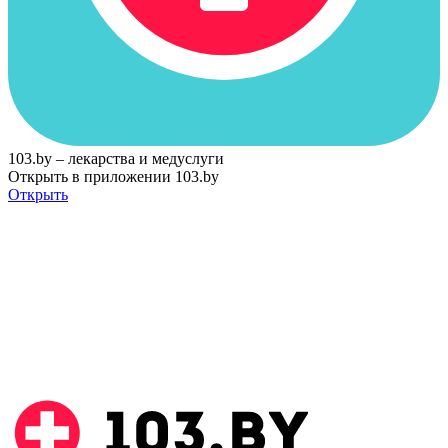
103.by – лекарства и медуслуги
Открыть в приложении 103.by
Открыть