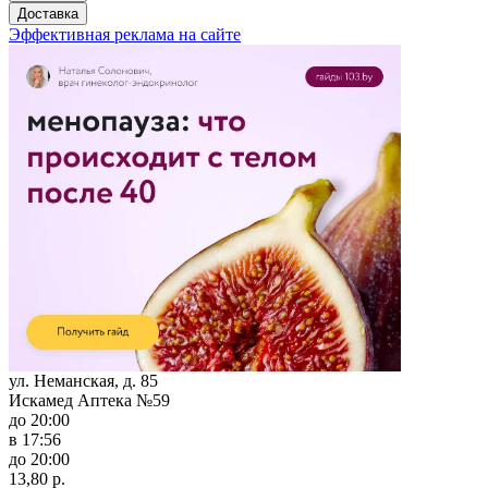
Доставка
Эффективная реклама на сайте
ул. Неманская, д. 85
Искамед Аптека №59
до 20:00
в 17:56
до 20:00
13,80 р.