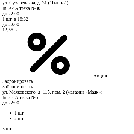
ул. Сухаревская, д. 31 ("Гиппо")
InLek Аптека №30
до 22:00
1 шт.
в 18:32
до 22:00
12,55 р.
Акции
Забронировать
Забронировать
ул. Маяковского, д. 115, пом. 2 (магазин «Маяк»)
InLek Аптека №51
до 22:00
1 шт.
2 шт.
3 шт.