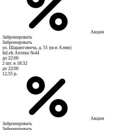
Акции
Забронировать
Забронировать
ул. Шаранговича, д. 51 (м-н Алми)
InLek Аптека №44
до 22:00
2 шт.
в 18:32
до 22:00
12,55 р.
Акции
Забронировать
Забронировать