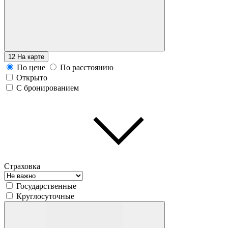
12
На карте
По цене
По расстоянию
Открыто
С бронированием
Страховка
Государственные
Круглосуточные