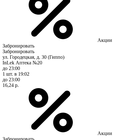
Акции
Забронировать
Забронировать
ул. Городецкая, д. 30 (Гиппо)
InLek Аптека №20
до 23:00
1 шт.
в 19:02
до 23:00
16,24 р.
Акции
Забронировать