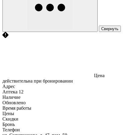
Свернуть
Цена
действительна при бронировании
Адрес
Аптека
12
Наличие
Обновлено
Время работы
Цены
Скидки
Бронь
Телефон