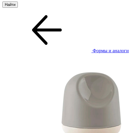
Формы и аналоги