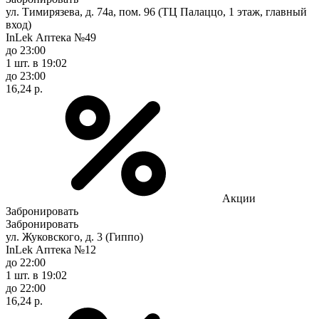
ул. Тимирязева, д. 74а, пом. 96 (ТЦ Палаццо, 1 этаж, главный
вход)
InLek Аптека №49
до 23:00
1 шт.
в 19:02
до 23:00
16,24 р.
Акции
Забронировать
Забронировать
ул. Жуковского, д. 3 (Гиппо)
InLek Аптека №12
до 22:00
1 шт.
в 19:02
до 22:00
16,24 р.