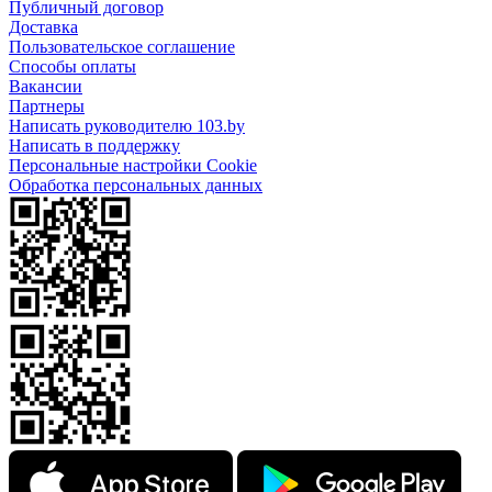
Публичный договор
Доставка
Пользовательское соглашение
Способы оплаты
Вакансии
Партнеры
Написать руководителю 103.by
Написать в поддержку
Персональные настройки Cookie
Обработка персональных данных