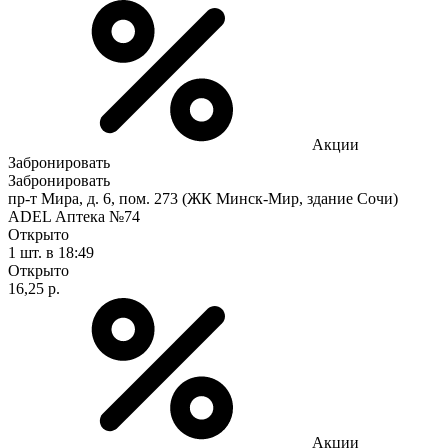
Акции
Забронировать
Забронировать
пр-т Мира, д. 6, пом. 273 (ЖК Минск-Мир, здание Сочи)
ADEL Аптека №74
Открыто
1 шт.
в 18:49
Открыто
16,25 р.
Акции