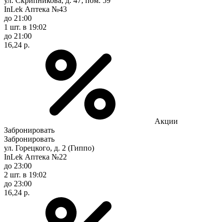
ул. Скрипникова, д. 47, пом. 59
InLek Аптека №43
до 21:00
1 шт.
в 19:02
до 21:00
16,24 р.
Акции
Забронировать
Забронировать
ул. Горецкого, д. 2 (Гиппо)
InLek Аптека №22
до 23:00
2 шт.
в 19:02
до 23:00
16,24 р.