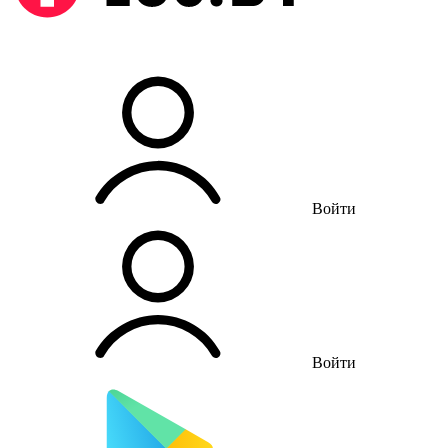
Войти
Войти