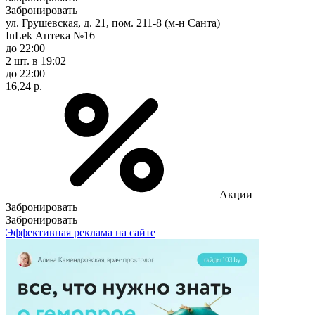
Забронировать
ул. Грушевская, д. 21, пом. 211-8 (м-н Санта)
InLek Аптека №16
до 22:00
2 шт.
в 19:02
до 22:00
16,24 р.
Акции
Забронировать
Забронировать
Эффективная реклама на сайте