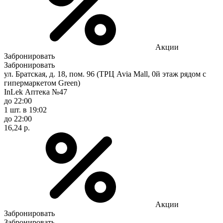
Акции
Забронировать
Забронировать
ул. Братская, д. 18, пом. 96 (ТРЦ Avia Mall, 0й этаж рядом с
гипермаркетом Green)
InLek Аптека №47
до 22:00
1 шт.
в 19:02
до 22:00
16,24 р.
Акции
Забронировать
Забронировать