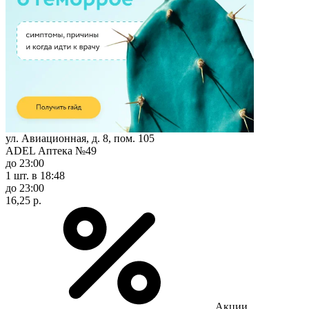
ул. Авиационная, д. 8, пом. 105
ADEL Аптека №49
до 23:00
1 шт.
в 18:48
до 23:00
16,25 р.
Акции