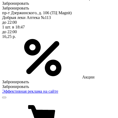
Забронировать
Забронировать
пр-т Дзержинского, д. 106 (ТЦ Magnit)
Добрыя леки Аптека №113
до 22:00
1 шт.
в 18:47
до 22:00
16,25 р.
Акции
Забронировать
Забронировать
Эффективная реклама на сайте