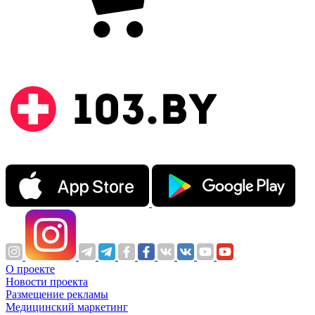
О проекте
Новости проекта
Размещение рекламы
Медицинский маркетинг