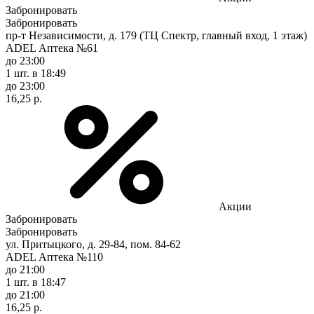
Забронировать
Забронировать
пр-т Независимости, д. 179 (ТЦ Спектр, главный вход, 1 этаж)
ADEL Аптека №61
до 23:00
1 шт.
в 18:49
до 23:00
16,25 р.
Акции
Забронировать
Забронировать
ул. Притыцкого, д. 29-84, пом. 84-62
ADEL Аптека №110
до 21:00
1 шт.
в 18:47
до 21:00
16,25 р.