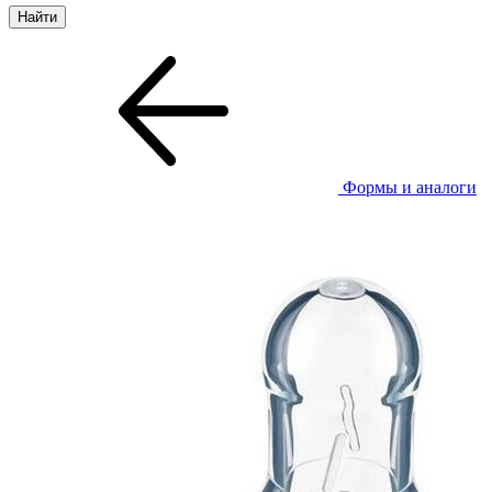
Формы и аналоги