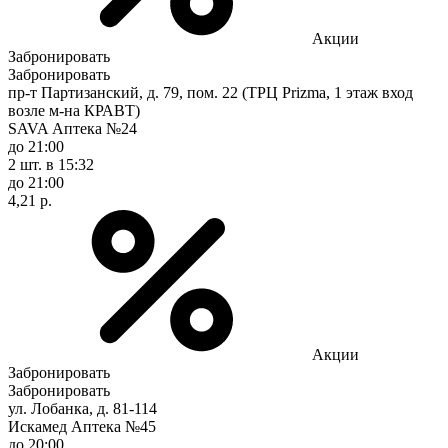
Акции
Забронировать
Забронировать
пр-т Партизанский, д. 79, пом. 22 (ТРЦ Prizma, 1 этаж вход
возле м-на КРАВТ)
SAVA Аптека №24
до 21:00
2 шт.
в 15:32
до 21:00
4,21 р.
Акции
Забронировать
Забронировать
ул. Лобанка, д. 81-114
Искамед Аптека №45
до 20:00