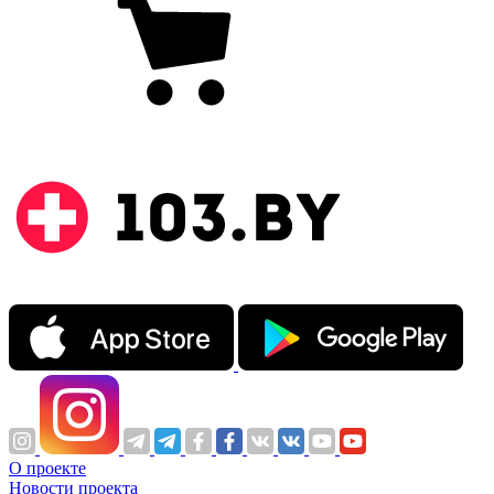
О проекте
Новости проекта