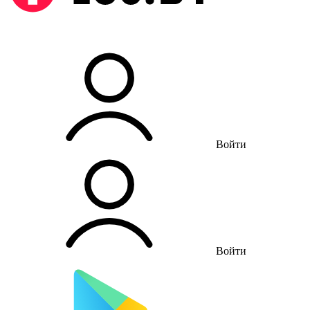
Войти
Войти