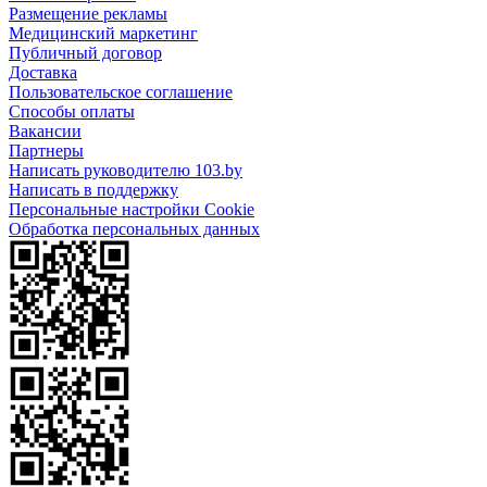
Размещение рекламы
Медицинский маркетинг
Публичный договор
Доставка
Пользовательское соглашение
Способы оплаты
Вакансии
Партнеры
Написать руководителю 103.by
Написать в поддержку
Персональные настройки Cookie
Обработка персональных данных