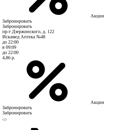
Акции
Забронировать
Забронировать
пр-т Дзержинского, д. 122
Искамед Аптека №48
до 22:00
в 09:09
до 22:00
4,86 р.
Акции
Забронировать
Забронировать