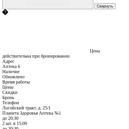
Свернуть
Цена
действительна при бронировании
Адрес
Аптека
6
Наличие
Обновлено
Время работы
Цены
Скидки
Бронь
Телефон
Логойский тракт, д. 25/1
Планета Здоровья Аптека №1
до 20:30
2 шт.
в 15:09
до 20:30