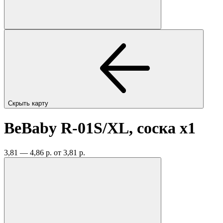
Скрыть карту
BeBaby R-01S/XL, соска
x1
3,81 — 4,86 р.
от 3,81 р.