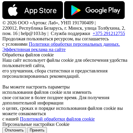
© 2026 ООО «Артокс Лаб», УНП 191700409 |
220012, Республика Беларусь, г. Минск, улица Толбухина, 2,
пом. 16 | help@103.by |
Служба поддержки
+375 291212755
Продолжая пользоваться ресурсом, вы соглашаетесь
с условиями
Политики обработки персональных данных.
Эффективная реклама на сайте
Обработка файлов cookie
Наш сайт использует файлы cookie для обеспечения удобства
пользователей сайта,
его улучшения, сбора статистики и предоставления
персонализированных рекомендаций.
Вы можете настроить параметры
использования файлов cookie или изменить
свое согласие в более позднее время. Для получения
дополнительной информации
о целях, сроках и порядке использования файлов cookie вы
можете ознакомиться
с нашей
Политикой обработки файлов cookie
Персональные настройки Cookie
Отклонить
Принять