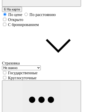
6
На карте
По цене
По расстоянию
Открыто
С бронированием
Страховка
Государственные
Круглосуточные