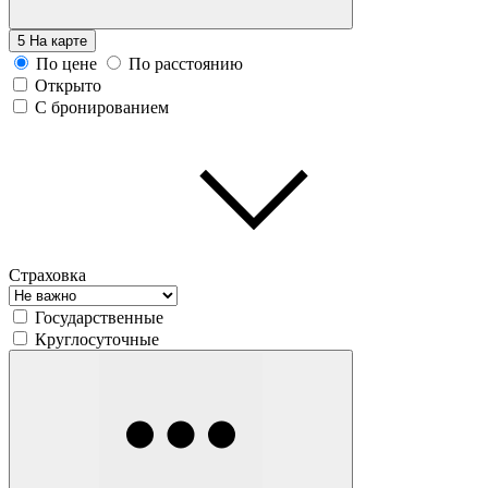
5
На карте
По цене
По расстоянию
Открыто
С бронированием
Страховка
Государственные
Круглосуточные