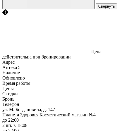
Свернуть
Цена
действительна при бронировании
Адрес
Аптека
5
Наличие
Обновлено
Время работы
Цены
Скидки
Бронь
Телефон
ул. М. Богдановича, д. 147
Планета Здоровья Косметический магазин №4
до 22:00
2 шт.
в 18:08
до 22:00