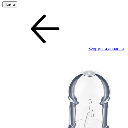
Формы и аналоги