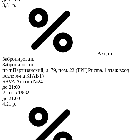
3,81 р.
Акции
Забронировать
Забронировать
пр-т Партизанский, д. 79, пом. 22 (ТРЦ Prizma, 1 этаж вход
возле м-на КРАВТ)
SAVA Аптека №24
до 21:00
2 шт.
в 18:32
до 21:00
4,21 р.