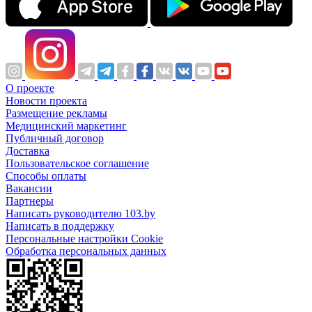
О проекте
Новости проекта
Размещение рекламы
Медицинский маркетинг
Публичный договор
Доставка
Пользовательское соглашение
Способы оплаты
Вакансии
Партнеры
Написать руководителю 103.by
Написать в поддержку
Персональные настройки Cookie
Обработка персональных данных