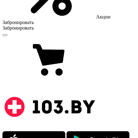
Акции
Забронировать
Забронировать