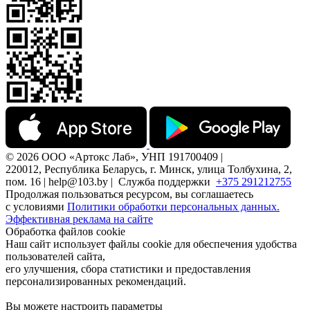
© 2026 ООО «Артокс Лаб», УНП 191700409 |
220012, Республика Беларусь, г. Минск, улица Толбухина, 2,
пом. 16 | help@103.by |
Служба поддержки
+375 291212755
Продолжая пользоваться ресурсом, вы соглашаетесь
с условиями
Политики обработки персональных данных.
Эффективная реклама на сайте
Обработка файлов cookie
Наш сайт использует файлы cookie для обеспечения удобства
пользователей сайта,
его улучшения, сбора статистики и предоставления
персонализированных рекомендаций.
Вы можете настроить параметры