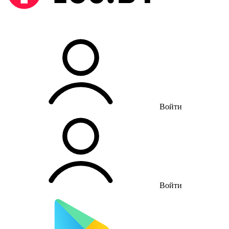
Войти
Войти