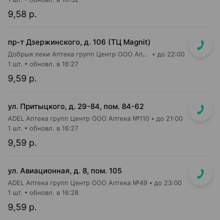
9,58 р.
пр-т Дзержинского, д. 106 (ТЦ Magnit)
Добрыя леки Аптека групп Центр ООО Аптека №113
до 22:00
1 шт.
обновл. в 16:27
9,59 р.
ул. Притыцкого, д. 29-84, пом. 84-62
ADEL Аптека групп Центр ООО Аптека №110
до 21:00
1 шт.
обновл. в 16:27
9,59 р.
ул. Авиационная, д. 8, пом. 105
ADEL Аптека групп Центр ООО Аптека №49
до 23:00
1 шт.
обновл. в 16:28
9,59 р.