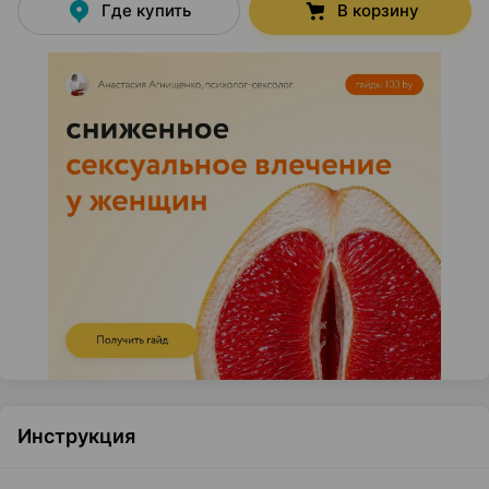
Где купить
В корзину
Инструкция