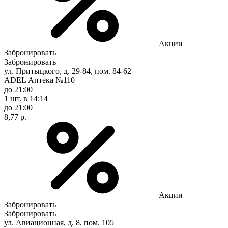
Акции
Забронировать
Забронировать
ул. Притыцкого, д. 29-84, пом. 84-62
ADEL Аптека №110
до 21:00
1 шт.
в 14:14
до 21:00
8,77 р.
Акции
Забронировать
Забронировать
ул. Авиационная, д. 8, пом. 105