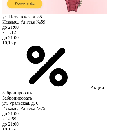
ул. Неманская, д. 85
Искамед Аптека №59
до 21:00
в 11:12
до 21:00
10,13 р.
Акции
Забронировать
Забронировать
ул. Уральская, д. 6
Искамед Аптека №75
до 21:00
в 14:59
до 21:00
10,13 р.