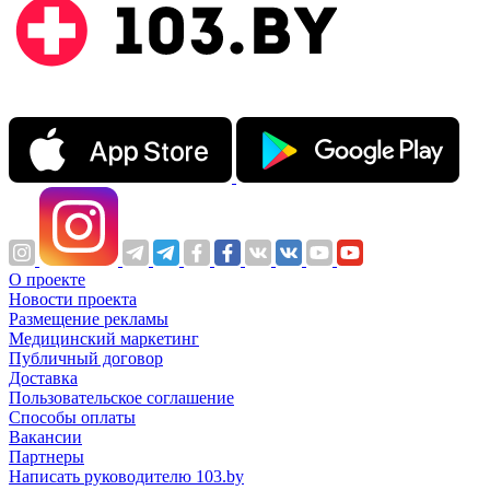
О проекте
Новости проекта
Размещение рекламы
Медицинский маркетинг
Публичный договор
Доставка
Пользовательское соглашение
Способы оплаты
Вакансии
Партнеры
Написать руководителю 103.by