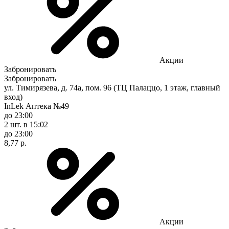
Акции
Забронировать
Забронировать
ул. Тимирязева, д. 74а, пом. 96 (ТЦ Палаццо, 1 этаж, главный
вход)
InLek Аптека №49
до 23:00
2 шт.
в 15:02
до 23:00
8,77 р.
Акции