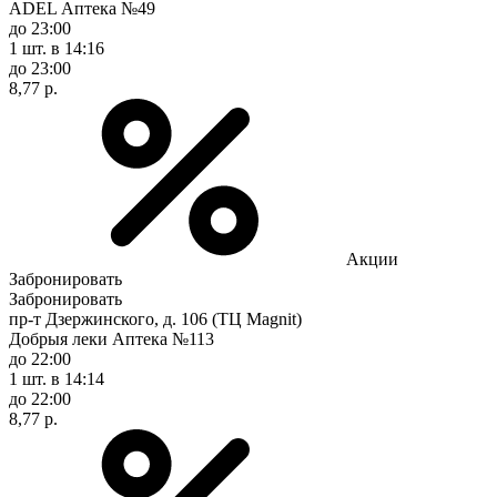
ADEL Аптека №49
до 23:00
1 шт.
в 14:16
до 23:00
8,77 р.
Акции
Забронировать
Забронировать
пр-т Дзержинского, д. 106 (ТЦ Magnit)
Добрыя леки Аптека №113
до 22:00
1 шт.
в 14:14
до 22:00
8,77 р.