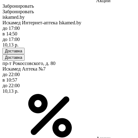
Акции
Забронировать
Забронировать
iskamed.by
Искамед Интернет-аптека Iskamed.by
до 17:00
в 14:50
до 17:00
10,13 р.
Доставка
Доставка
пр-т Рокоссовского, д. 80
Искамед Аптека №7
до 22:00
в 10:57
до 22:00
10,13 р.