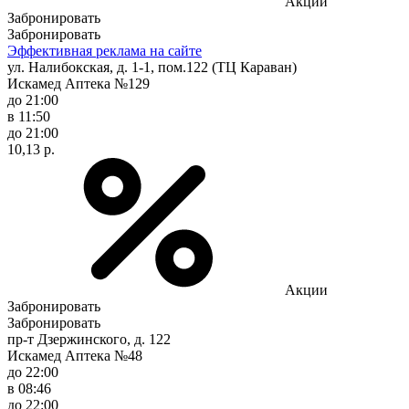
Акции
Забронировать
Забронировать
Эффективная реклама на сайте
ул. Налибокская, д. 1-1, пом.122 (ТЦ Караван)
Искамед Аптека №129
до 21:00
в 11:50
до 21:00
10,13 р.
Акции
Забронировать
Забронировать
пр-т Дзержинского, д. 122
Искамед Аптека №48
до 22:00
в 08:46
до 22:00