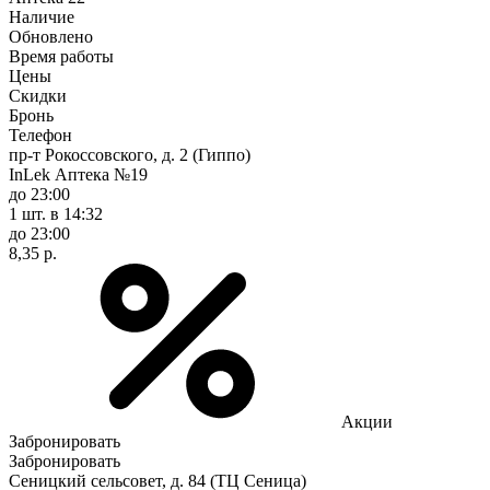
Наличие
Обновлено
Время работы
Цены
Скидки
Бронь
Телефон
пр-т Рокоссовского, д. 2 (Гиппо)
InLek Аптека №19
до 23:00
1 шт.
в 14:32
до 23:00
8,35 р.
Акции
Забронировать
Забронировать
Сеницкий сельсовет, д. 84 (ТЦ Сеница)