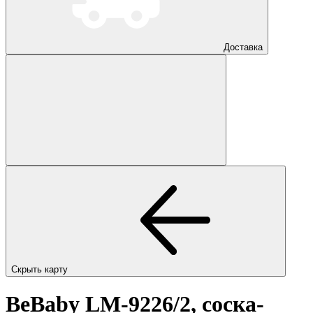
Доставка
Скрыть карту
BeBaby LM-9226/2, соска-