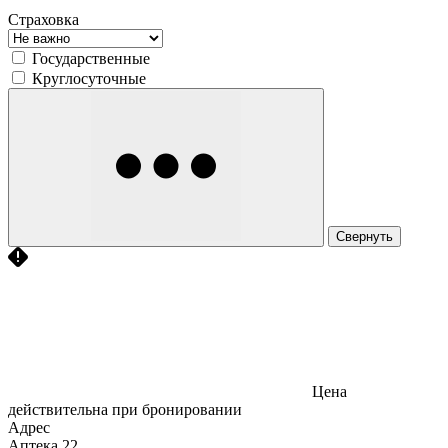
Страховка
Государственные
Круглосуточные
Свернуть
Цена
действительна при бронировании
Адрес
Аптека
22