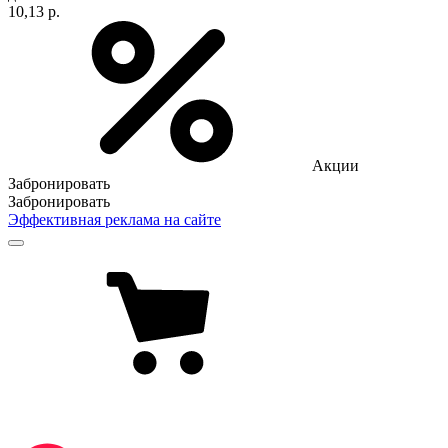
10,13 р.
Акции
Забронировать
Забронировать
Эффективная реклама на сайте