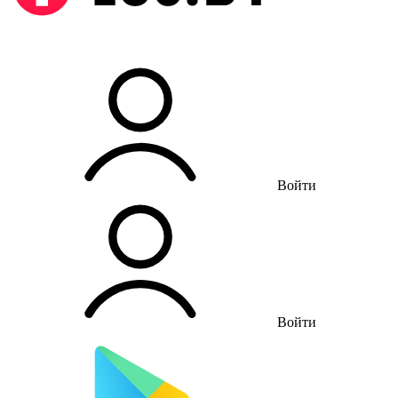
Войти
Войти