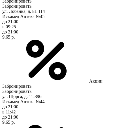
Забронировать
Забронировать
ул. Лобанка, д. 81-114
Искамед Аптека №45
до 21:00
в 09:25
до 21:00
9,65 р.
Акции
Забронировать
Забронировать
ул. Щорса, д. 11-396
Искамед Аптека №44
до 21:00
в 11:42
до 21:00
9,65 р.