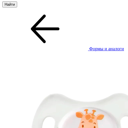
Формы и аналоги