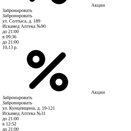
Акции
Забронировать
Забронировать
ул. Солтыса, д. 189
Искамед Аптека №90
до 21:00
в 09:36
до 21:00
10,13 р.
Акции
Забронировать
Забронировать
ул. Кунцевщина, д. 19-121
Искамед Аптека №31
до 21:00
в 12:52
до 21:00