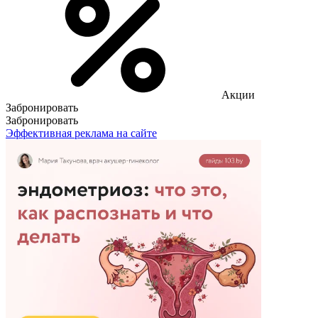
Акции
Забронировать
Забронировать
Эффективная реклама на сайте