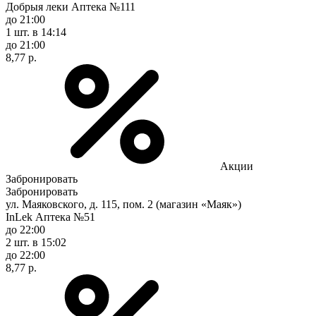
Добрыя леки Аптека №111
до 21:00
1 шт.
в 14:14
до 21:00
8,77 р.
Акции
Забронировать
Забронировать
ул. Маяковского, д. 115, пом. 2 (магазин «Маяк»)
InLek Аптека №51
до 22:00
2 шт.
в 15:02
до 22:00
8,77 р.