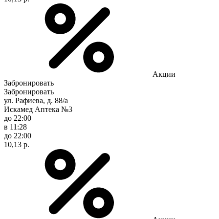
Акции
Забронировать
Забронировать
ул. Рафиева, д. 88/а
Искамед Аптека №3
до 22:00
в 11:28
до 22:00
10,13 р.