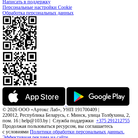
Написать в поддержку
Персональные настройки Cookie
Обработка персональных данных
© 2026 ООО «Артокс Лаб», УНП 191700409 |
220012, Республика Беларусь, г. Минск, улица Толбухина, 2,
пом. 16 | help@103.by |
Служба поддержки
+375 291212755
Продолжая пользоваться ресурсом, вы соглашаетесь
с условиями
Политики обработки персональных данных.
Эффективная реклама на сайте