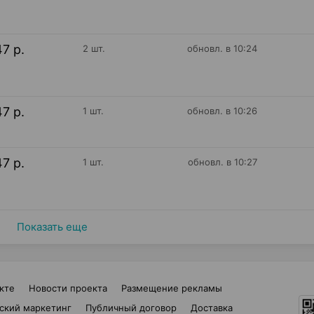
47 р.
2 шт.
обновл. в 10:24
47 р.
1 шт.
обновл. в 10:26
47 р.
1 шт.
обновл. в 10:27
Показать еще
кте
Новости проекта
Размещение рекламы
ский маркетинг
Публичный договор
Доставка