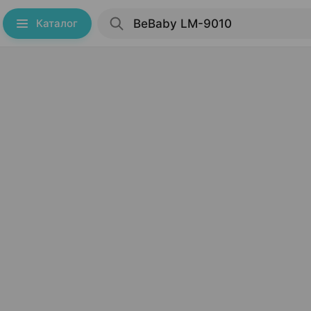
Каталог