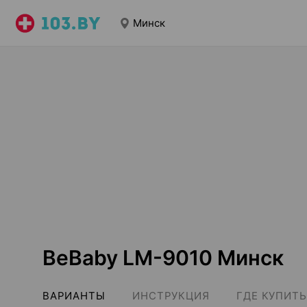
Минск
BeBaby LM-9010 Минск
ВАРИАНТЫ
ИНСТРУКЦИЯ
ГДЕ КУПИТЬ