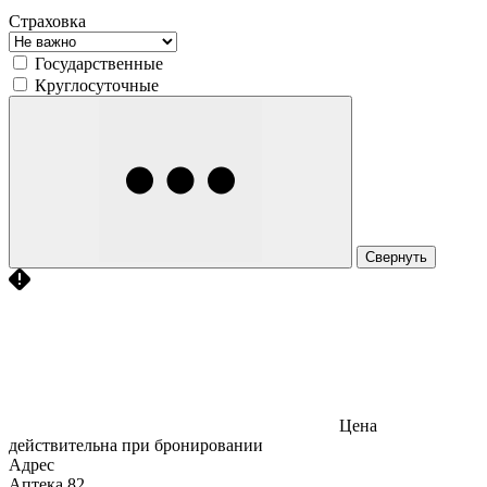
Страховка
Государственные
Круглосуточные
Свернуть
Цена
действительна при бронировании
Адрес
Аптека
82