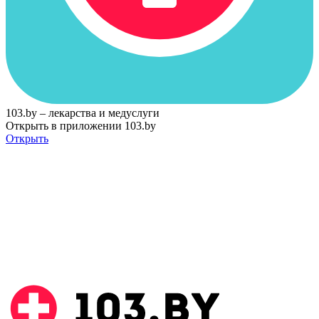
103.by – лекарства и медуслуги
Открыть в приложении 103.by
Открыть