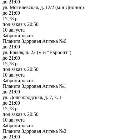
до 21:00
ул. Могилевская, д. 12/2 (м-н Дионис)
до 21:00
15,78 р.
под заказ
в 20:50
10 августа
Забронировать
Планета Здоровья Аптека №6
до 21:00
ул. Брыля, д. 22 (м-н "Евроопт")
до 21:00
15,78 р.
под заказ
в 20:50
10 августа
Забронировать
Планета Здоровья Аптека №1
до 21:00
ул. Долгобродская, д. 7, к. 1
до 21:00
15,78 р.
под заказ
в 20:50
10 августа
Забронировать
Планета Здоровья Аптека №2
до 21:00