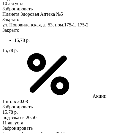
10 августа
Забронировать
Планета Здоровья Аптека №5
Закрыто
ул. Нововиленская, д. 53, пом.175-1, 175-2
Закрыто
15,78 р.
15,78 р.
Акции
1 шт.
в 20:08
Забронировать
15,78 р.
под заказ
в 20:50
11 августа
Забронировать