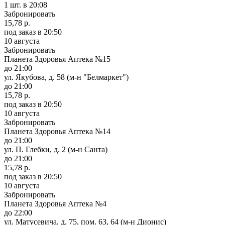
1 шт.
в 20:08
Забронировать
15,78 р.
под заказ
в 20:50
10 августа
Забронировать
Планета Здоровья Аптека №15
до 21:00
ул. Якубова, д. 58 (м-н "Белмаркет")
до 21:00
15,78 р.
под заказ
в 20:50
10 августа
Забронировать
Планета Здоровья Аптека №14
до 21:00
ул. П. Глебки, д. 2 (м-н Санта)
до 21:00
15,78 р.
под заказ
в 20:50
10 августа
Забронировать
Планета Здоровья Аптека №4
до 22:00
ул. Матусевича, д. 75, пом. 63, 64 (м-н Дионис)