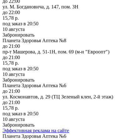
до 22:00
ул. М. Богдановича, д. 147, пом. 3Н
до 22:00
15,78 р.
под заказ
в 20:50
10 августа
Забронировать
Планета Здоровья Аптека №8
до 21:00
пр-т Машерова, д. 51-1Н, пом. 69 (м-н "Евроопт")
до 21:00
15,78 р.
под заказ
в 20:50
10 августа
Забронировать
Планета Здоровья Аптека №6
до 21:00
ул. Космонавтов, д. 29 (ТЦ Зеленый клен, 2-й этаж)
до 21:00
15,78 р.
под заказ
в 20:50
10 августа
Забронировать
Эффективная реклама на сайте
Планета Здоровья Аптека №6