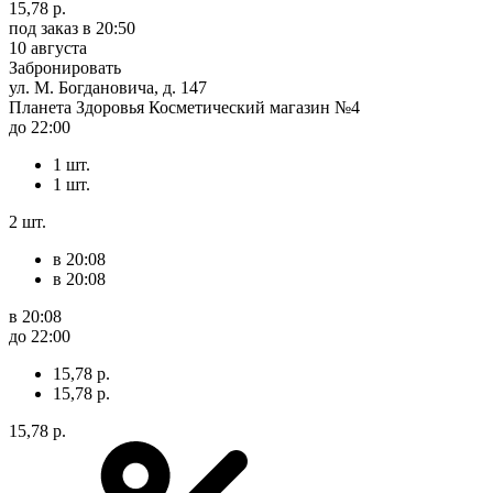
15,78 р.
под заказ
в 20:50
10 августа
Забронировать
ул. М. Богдановича, д. 147
Планета Здоровья Косметический магазин №4
до 22:00
1 шт.
1 шт.
2 шт.
в 20:08
в 20:08
в 20:08
до 22:00
15,78 р.
15,78 р.
15,78 р.