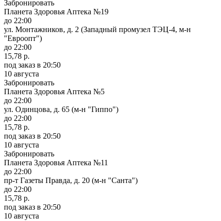
Забронировать
Планета Здоровья Аптека №19
до 22:00
ул. Монтажников, д. 2 (Западный промузел ТЭЦ-4, м-н
"Евроопт")
до 22:00
15,78 р.
под заказ
в 20:50
10 августа
Забронировать
Планета Здоровья Аптека №5
до 22:00
ул. Одинцова, д. 65 (м-н "Гиппо")
до 22:00
15,78 р.
под заказ
в 20:50
10 августа
Забронировать
Планета Здоровья Аптека №11
до 22:00
пр-т Газеты Правда, д. 20 (м-н "Санта")
до 22:00
15,78 р.
под заказ
в 20:50
10 августа