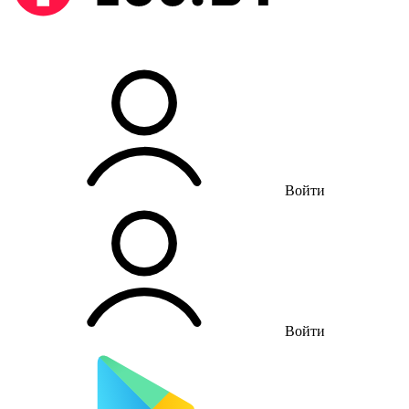
Войти
Войти