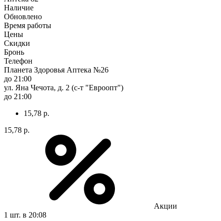
Наличие
Обновлено
Время работы
Цены
Скидки
Бронь
Телефон
Планета Здоровья Аптека №26
до 21:00
ул. Яна Чечота, д. 2 (с-т "Евроопт")
до 21:00
15,78 р.
15,78 р.
Акции
1 шт.
в 20:08