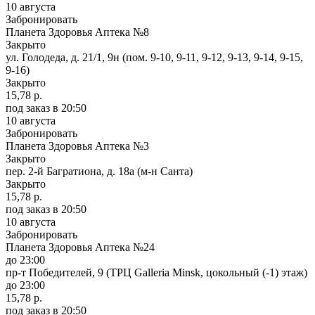
10 августа
Забронировать
Планета Здоровья Аптека №8
Закрыто
ул. Голодеда, д. 21/1, 9н (пом. 9-10, 9-11, 9-12, 9-13, 9-14, 9-15,
9-16)
Закрыто
15,78 р.
под заказ
в 20:50
10 августа
Забронировать
Планета Здоровья Аптека №3
Закрыто
пер. 2-й Багратиона, д. 18а (м-н Санта)
Закрыто
15,78 р.
под заказ
в 20:50
10 августа
Забронировать
Планета Здоровья Аптека №24
до 23:00
пр-т Победителей, 9 (ТРЦ Galleria Minsk, цокольный (-1) этаж)
до 23:00
15,78 р.
под заказ
в 20:50