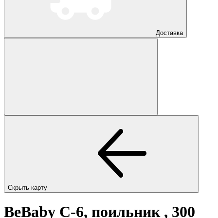
Доставка
Скрыть карту
BeBaby C-6, поильник , 300