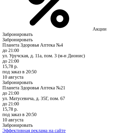
Акции
Забронировать
Забронировать
Планета Здоровья Аптека №4
до 21:00
ул. Уручская, д. 11а, пом. 3 (м-н Дионис)
до 21:00
15,78 р.
под заказ
в 20:50
10 августа
Забронировать
Планета Здоровья Аптека №21
до 21:00
ул. Матусевича, д. 35Г, пом. 67
до 21:00
15,78 р.
под заказ
в 20:50
10 августа
Забронировать
Эффективная реклама на сайте