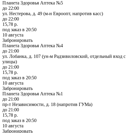
Планета Здоровья Аптека №5
до 22:00
ул. Нестерова, д. 49 (м-н Евроопт, напротив касс)
до 22:00
15,78 р.
под заказ
в 20:50
10 августа
Забронировать
Планета Здоровья Аптека №4
до 21:00
ул. Лобанка, д. 107 (ун-м Радзивиловский, отдельный вход с
улицы)
до 21:00
15,78 р.
под заказ
в 20:50
10 августа
Забронировать
Планета Здоровья Аптека №1
до 21:00
пр-т Независимости, д. 18 (напротив ГУМа)
до 21:00
15,78 р.
под заказ
в 20:50
10 августа
Забронировать