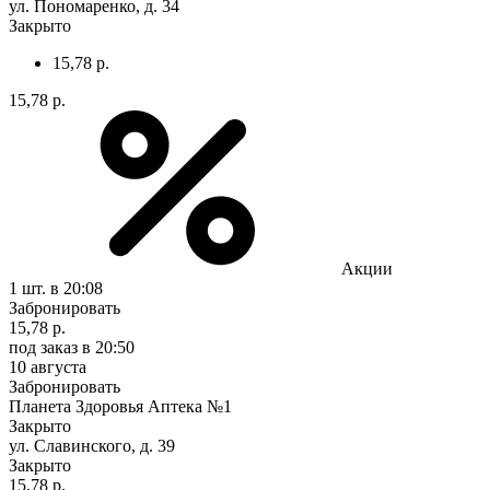
ул. Пономаренко, д. 34
Закрыто
15,78 р.
15,78 р.
Акции
1 шт.
в 20:08
Забронировать
15,78 р.
под заказ
в 20:50
10 августа
Забронировать
Планета Здоровья Аптека №1
Закрыто
ул. Славинского, д. 39
Закрыто
15,78 р.