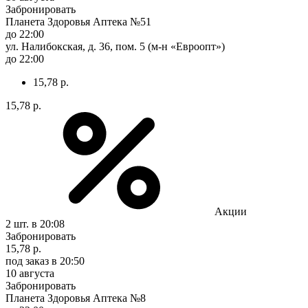
Забронировать
Планета Здоровья Аптека №51
до 22:00
ул. Налибокская, д. 36, пом. 5 (м-н «Евроопт»)
до 22:00
15,78 р.
15,78 р.
Акции
2 шт.
в 20:08
Забронировать
15,78 р.
под заказ
в 20:50
10 августа
Забронировать
Планета Здоровья Аптека №8