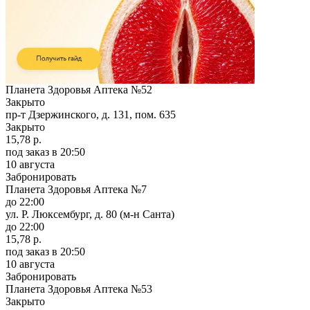
Планета Здоровья Аптека №52
Закрыто
пр-т Дзержинского, д. 131, пом. 635
Закрыто
15,78 р.
под заказ
в 20:50
10 августа
Забронировать
Планета Здоровья Аптека №7
до 22:00
ул. Р. Люксембург, д. 80 (м-н Санта)
до 22:00
15,78 р.
под заказ
в 20:50
10 августа
Забронировать
Планета Здоровья Аптека №53
Закрыто