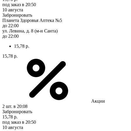
под заказ
в 20:50
10 августа
Забронировать
Планета Здоровья Аптека №5
до 22:00
ул. Левина, д. 8 (м-н Санта)
до 22:00
15,78 р.
15,78 р.
Акции
2 шт.
в 20:08
Забронировать
15,78 р.
под заказ
в 20:50
10 августа