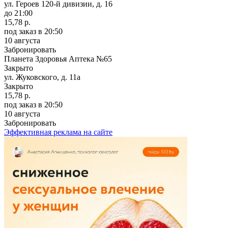
ул. Героев 120-й дивизии, д. 16
до 21:00
15,78 р.
под заказ
в 20:50
10 августа
Забронировать
Планета Здоровья Аптека №65
Закрыто
ул. Жуковского, д. 11а
Закрыто
15,78 р.
под заказ
в 20:50
10 августа
Забронировать
Эффективная реклама на сайте