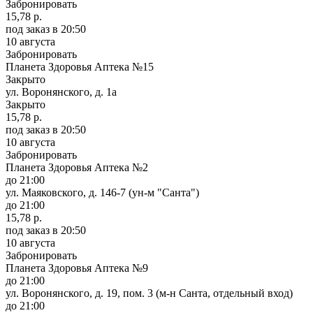
Забронировать
15,78 р.
под заказ
в 20:50
10 августа
Забронировать
Планета Здоровья Аптека №15
Закрыто
ул. Воронянского, д. 1а
Закрыто
15,78 р.
под заказ
в 20:50
10 августа
Забронировать
Планета Здоровья Аптека №2
до 21:00
ул. Маяковского, д. 146-7 (ун-м "Санта")
до 21:00
15,78 р.
под заказ
в 20:50
10 августа
Забронировать
Планета Здоровья Аптека №9
до 21:00
ул. Воронянского, д. 19, пом. 3 (м-н Санта, отдельный вход)
до 21:00