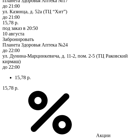
Планета Здоровья Аптека №17
до 21:00
ул. Казинца, д. 52а (ТЦ “Хит”)
до 21:00
15,78 р.
под заказ
в 20:50
10 августа
Забронировать
Планета Здоровья Аптека №24
до 22:00
ул. Дунина-Марцинкевича, д. 11-2, пом. 2-5 (ТЦ Раковский
кирмаш)
до 22:00
15,78 р.
15,78 р.
Акции