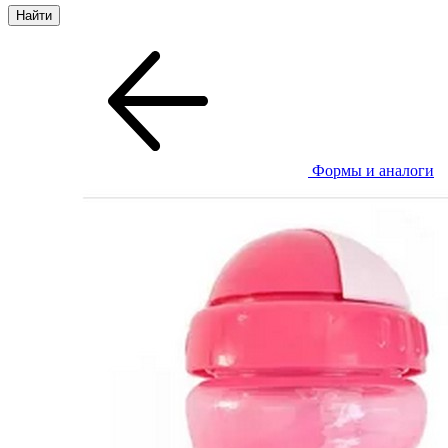
Формы и аналоги