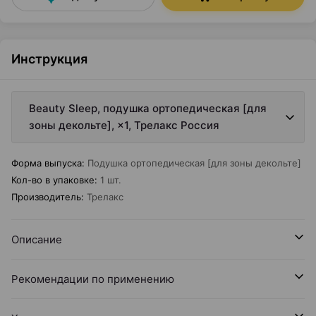
Инструкция
Beauty Sleep, подушка ортопедическая [для
зоны декольте], ×1, Трелакс Россия
Форма выпуска
:
Подушка ортопедическая [для зоны декольте]
Кол-во в упаковке
:
1 шт.
Производитель
:
Трелакс
Описание
Рекомендации по применению