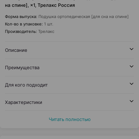
на спине], ×1, Трелакс Россия
Форма выпуска
:
Подушка ортопедическая [для сна на спине]
Кол-во в упаковке
:
1 шт.
Производитель
:
Трелакс
Описание
Преимущества
Для кого подходит
Характеристики
Читать полностью