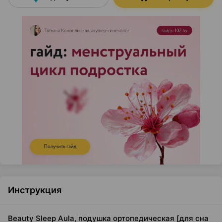
Инструкция
Beauty Sleep Aula, подушка ортопедическая [для сна