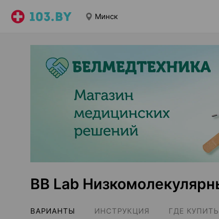
Минск
BB Lab Низкомолекулярн
ВАРИАНТЫ
ИНСТРУКЦИЯ
ГДЕ КУПИТЬ