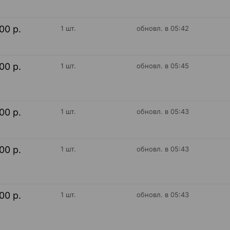
00 р.
1 шт.
обновл. в 05:42
00 р.
1 шт.
обновл. в 05:45
00 р.
1 шт.
обновл. в 05:43
00 р.
1 шт.
обновл. в 05:43
00 р.
1 шт.
обновл. в 05:43