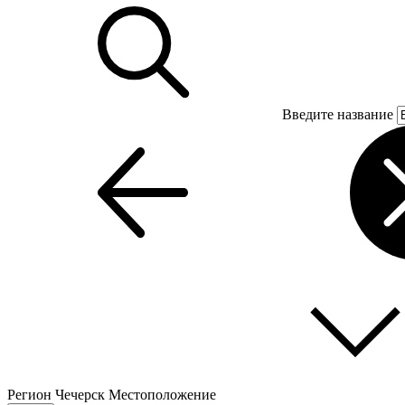
Введите название
Регион
Чечерск
Местоположение