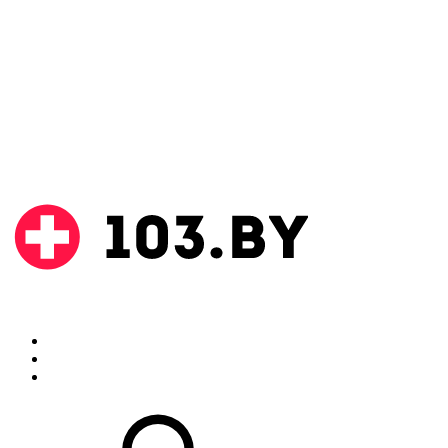
Поиск
Аптеки
Инструкции