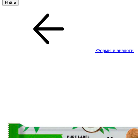
Формы и аналоги