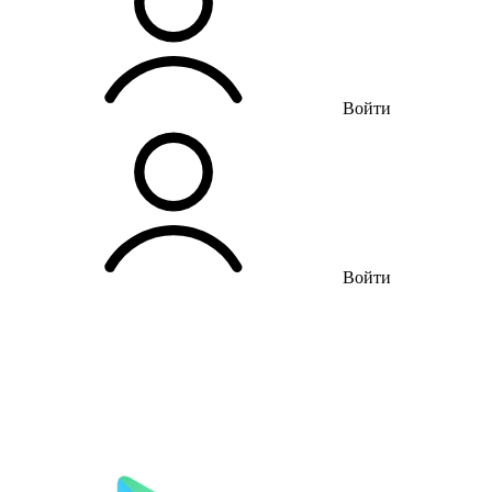
Войти
Войти