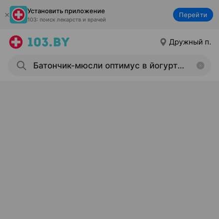
Установить приложение
Перейти
103: поиск лекарств и врачей
Дружный п.