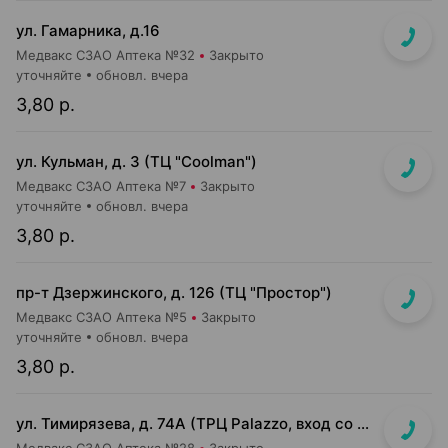
ул. Гамарника, д.16
Медвакс СЗАО Аптека №32
Закрыто
уточняйте
обновл. вчера
3,80 р.
ул. Кульман, д. 3 (ТЦ "Coolman")
Медвакс СЗАО Аптека №7
Закрыто
уточняйте
обновл. вчера
3,80 р.
пр-т Дзержинского, д. 126 (ТЦ "Простор")
Медвакс СЗАО Аптека №5
Закрыто
уточняйте
обновл. вчера
3,80 р.
ул. Тимирязева, д. 74А (ТРЦ Palazzo, вход со стороны ул. Тимирязева)