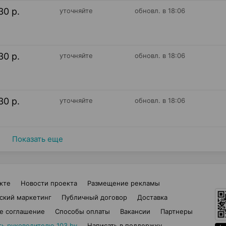
30 р.
уточняйте
обновл. в 18:06
30 р.
уточняйте
обновл. в 18:06
30 р.
уточняйте
обновл. в 18:06
Показать еще
кте
Новости проекта
Размещение рекламы
ский маркетинг
Публичный договор
Доставка
е соглашение
Способы оплаты
Вакансии
Партнеры
ть руководителю 103.by
Написать в поддержку