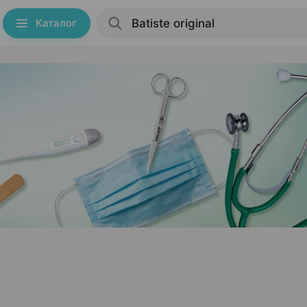
Каталог