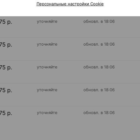
Персональные настройки Cookie
75 р.
уточняйте
обновл. в 18:06
75 р.
уточняйте
обновл. в 18:06
75 р.
уточняйте
обновл. в 18:06
75 р.
уточняйте
обновл. в 18:06
75 р.
уточняйте
обновл. в 18:06