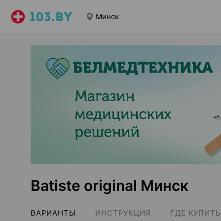
Минск
Batiste original Минск
ВАРИАНТЫ
ИНСТРУКЦИЯ
ГДЕ КУПИТЬ