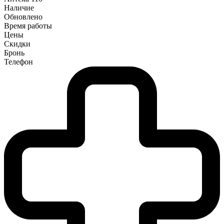
Наличие
Обновлено
Время работы
Цены
Скидки
Бронь
Телефон