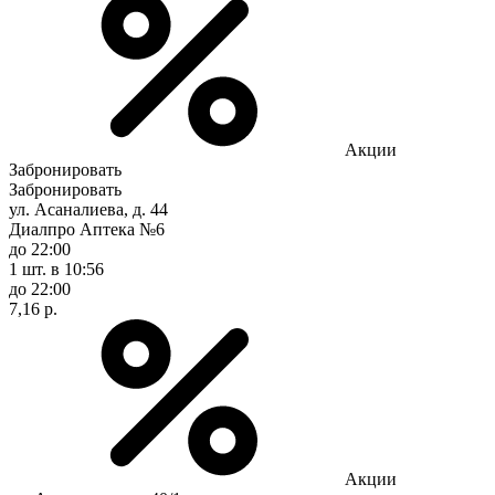
Акции
Забронировать
Забронировать
ул. Асаналиева, д. 44
Диалпро Аптека №6
до 22:00
1 шт.
в 10:56
до 22:00
7,16 р.
Акции