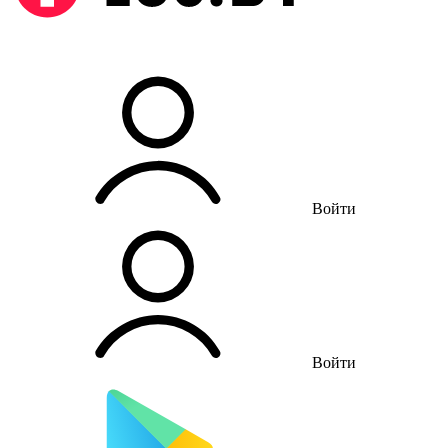
Войти
Войти