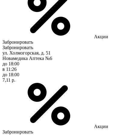
Акции
Забронировать
Забронировать
ул. Холмогорская, д. 51
Новамедика Аптека №6
до 18:00
в 11:26
до 18:00
7,11 р.
Акции
Забронировать