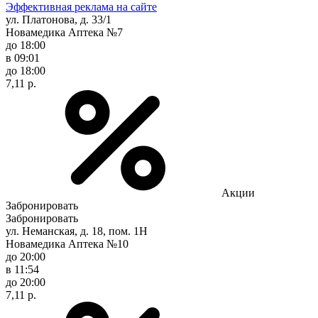
Эффективная реклама на сайте
ул. Платонова, д. 33/1
Новамедика Аптека №7
до 18:00
в 09:01
до 18:00
7,11 р.
Акции
Забронировать
Забронировать
ул. Неманская, д. 18, пом. 1Н
Новамедика Аптека №10
до 20:00
в 11:54
до 20:00
7,11 р.