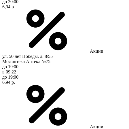
до 20:00
6,94 р.
Акции
ул. 50 лет Победы, д. 8/55
Моя аптека Аптека №75
до 19:00
в 09:22
до 19:00
6,94 р.
Акции