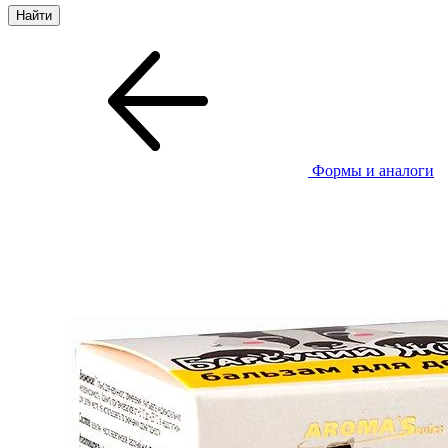
Формы и аналоги