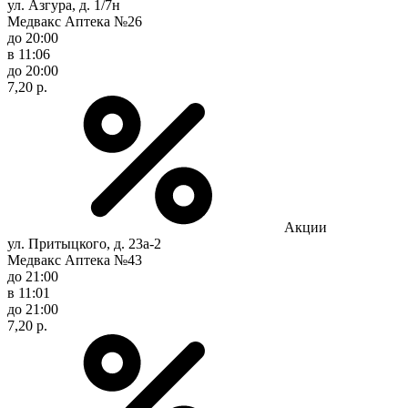
ул. Азгура, д. 1/7н
Медвакс Аптека №26
до 20:00
в 11:06
до 20:00
7,20 р.
Акции
ул. Притыцкого, д. 23а-2
Медвакс Аптека №43
до 21:00
в 11:01
до 21:00
7,20 р.