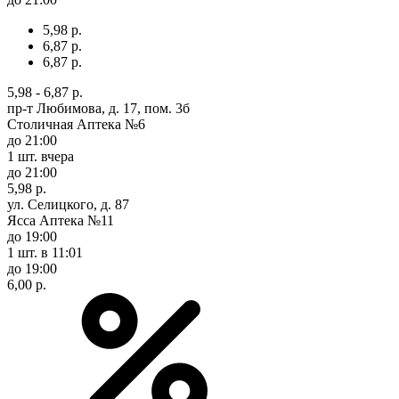
5,98 р.
6,87 р.
6,87 р.
5,98 - 6,87 р.
пр-т Любимова, д. 17, пом. 3б
Столичная Аптека №6
до 21:00
1 шт.
вчера
до 21:00
5,98 р.
ул. Селицкого, д. 87
Ясса Аптека №11
до 19:00
1 шт.
в 11:01
до 19:00
6,00 р.