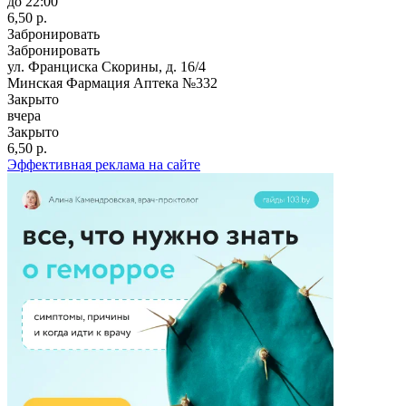
до 22:00
6,50 р.
Забронировать
Забронировать
ул. Франциска Скорины, д. 16/4
Минская Фармация Аптека №332
Закрыто
вчера
Закрыто
6,50 р.
Эффективная реклама на сайте