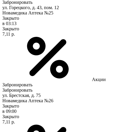
Забронировать
ул. Горецкого, д. 43, пом. 12
Новамедика Аптека №25
Закрыто
в 03:13
Закрыто
7,11 р.
Акции
Забронировать
Забронировать
ул. Брестская, д. 75
Новамедика Аптека №26
Закрыто
в 09:00
Закрыто
7,11 р.