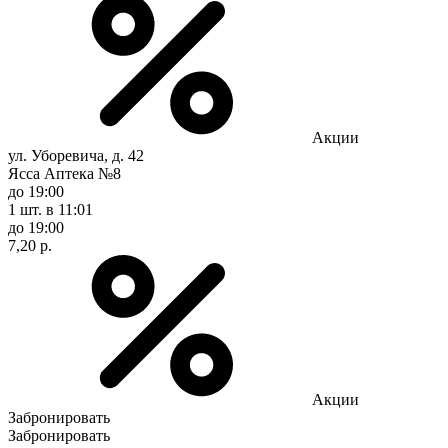
Акции
ул. Уборевича, д. 42
Ясса Аптека №8
до 19:00
1 шт.
в 11:01
до 19:00
7,20 р.
Акции
Забронировать
Забронировать