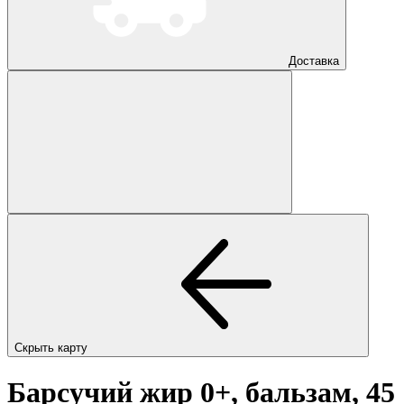
Доставка
Скрыть карту
Барсучий жир 0+, бальзам, 45