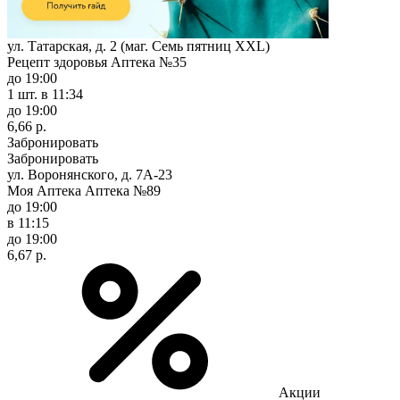
ул. Татарская, д. 2 (маг. Семь пятниц XXL)
Рецепт здоровья Аптека №35
до 19:00
1 шт.
в 11:34
до 19:00
6,66 р.
Забронировать
Забронировать
ул. Воронянского, д. 7А-23
Моя Аптека Аптека №89
до 19:00
в 11:15
до 19:00
6,67 р.
Акции