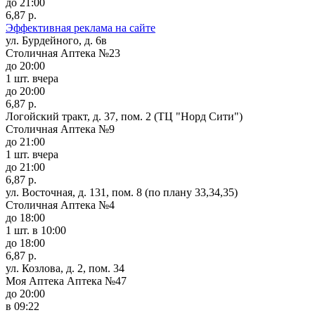
до 21:00
6,87 р.
Эффективная реклама на сайте
ул. Бурдейного, д. 6в
Столичная Аптека №23
до 20:00
1 шт.
вчера
до 20:00
6,87 р.
Логойский тракт, д. 37, пом. 2 (ТЦ "Норд Сити")
Столичная Аптека №9
до 21:00
1 шт.
вчера
до 21:00
6,87 р.
ул. Восточная, д. 131, пом. 8 (по плану 33,34,35)
Столичная Аптека №4
до 18:00
1 шт.
в 10:00
до 18:00
6,87 р.
ул. Козлова, д. 2, пом. 34
Моя Аптека Аптека №47
до 20:00
в 09:22