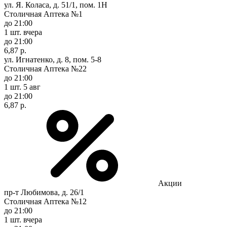
ул. Я. Коласа, д. 51/1, пом. 1Н
Столичная Аптека №1
до 21:00
1 шт.
вчера
до 21:00
6,87 р.
ул. Игнатенко, д. 8, пом. 5-8
Столичная Аптека №22
до 21:00
1 шт.
5 авг
до 21:00
6,87 р.
Акции
пр-т Любимова, д. 26/1
Столичная Аптека №12
до 21:00
1 шт.
вчера