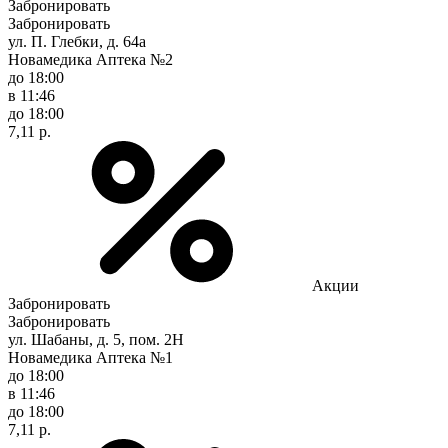
Забронировать
Забронировать
ул. П. Глебки, д. 64а
Новамедика Аптека №2
до 18:00
в 11:46
до 18:00
7,11 р.
Акции
Забронировать
Забронировать
ул. Шабаны, д. 5, пом. 2Н
Новамедика Аптека №1
до 18:00
в 11:46
до 18:00
7,11 р.