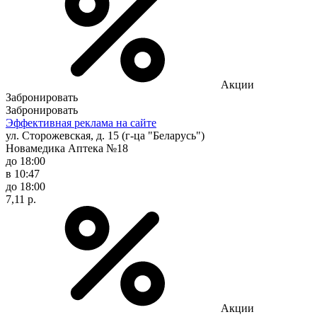
Акции
Забронировать
Забронировать
Эффективная реклама на сайте
ул. Сторожевская, д. 15 (г-ца "Беларусь")
Новамедика Аптека №18
до 18:00
в 10:47
до 18:00
7,11 р.
Акции