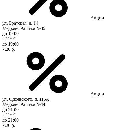
Акции
ул. Братская, д. 14
Медвакс Аптека №35
до 19:00
в 11:01
до 19:00
7,20 р.
Акции
ул. Одоевского, д. 115А
Медвакс Аптека №44
до 21:00
в 11:01
до 21:00
7,20 р.