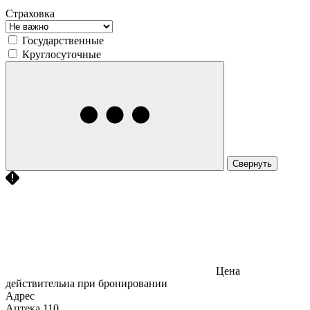
Страховка
Государственные
Круглосуточные
Свернуть
Цена
действительна при бронировании
Адрес
Аптека
110