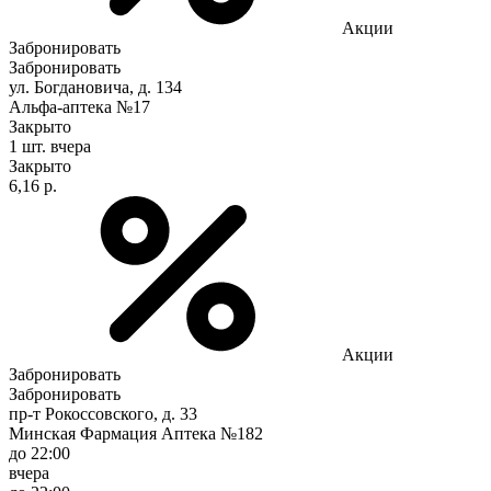
Акции
Забронировать
Забронировать
ул. Богдановича, д. 134
Альфа-аптека №17
Закрыто
1 шт.
вчера
Закрыто
6,16 р.
Акции
Забронировать
Забронировать
пр-т Рокоссовского, д. 33
Минская Фармация Аптека №182
до 22:00
вчера