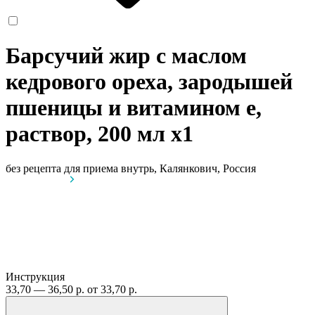
Барсучий жир с маслом
кедрового ореха, зародышей
пшеницы и витамином е,
раствор, 200 мл
x1
без рецепта
для приема внутрь, Калянкович, Россия
Инструкция
33,70 — 36,50 р.
от 33,70 р.