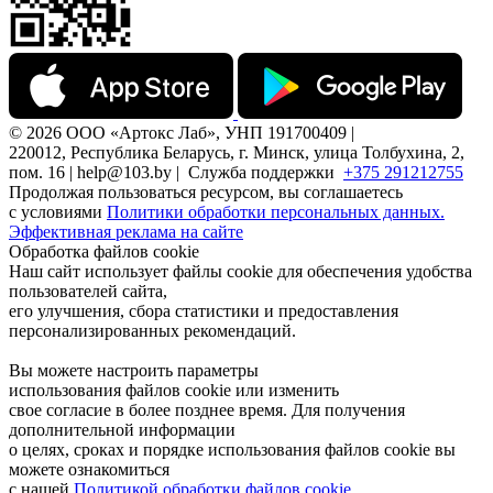
© 2026 ООО «Артокс Лаб», УНП 191700409 |
220012, Республика Беларусь, г. Минск, улица Толбухина, 2,
пом. 16 | help@103.by |
Служба поддержки
+375 291212755
Продолжая пользоваться ресурсом, вы соглашаетесь
с условиями
Политики обработки персональных данных.
Эффективная реклама на сайте
Обработка файлов cookie
Наш сайт использует файлы cookie для обеспечения удобства
пользователей сайта,
его улучшения, сбора статистики и предоставления
персонализированных рекомендаций.
Вы можете настроить параметры
использования файлов cookie или изменить
свое согласие в более позднее время. Для получения
дополнительной информации
о целях, сроках и порядке использования файлов cookie вы
можете ознакомиться
с нашей
Политикой обработки файлов cookie