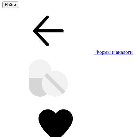
Формы и аналоги