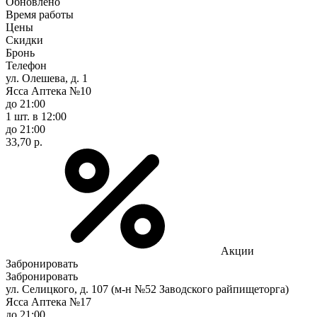
Обновлено
Время работы
Цены
Скидки
Бронь
Телефон
ул. Олешева, д. 1
Ясса Аптека №10
до 21:00
1 шт.
в 12:00
до 21:00
33,70 р.
Акции
Забронировать
Забронировать
ул. Селицкого, д. 107 (м-н №52 Заводского райпищеторга)
Ясса Аптека №17
до 21:00