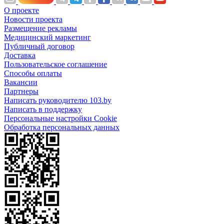
О проекте
Новости проекта
Размещение рекламы
Медицинский маркетинг
Публичный договор
Доставка
Пользовательское соглашение
Способы оплаты
Вакансии
Партнеры
Написать руководителю 103.by
Написать в поддержку
Персональные настройки Cookie
Обработка персональных данных