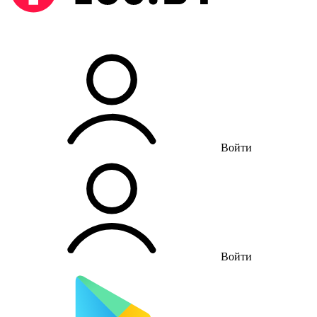
Войти
Войти