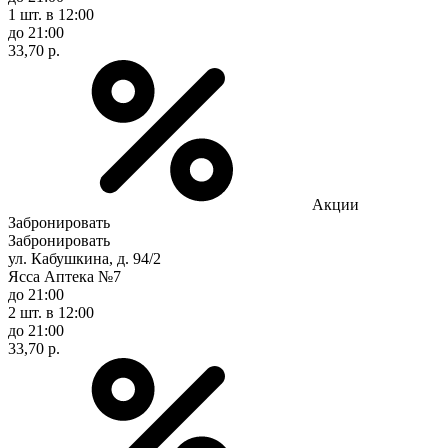
1 шт.
в 12:00
до 21:00
33,70 р.
Акции
Забронировать
Забронировать
ул. Кабушкина, д. 94/2
Ясса Аптека №7
до 21:00
2 шт.
в 12:00
до 21:00
33,70 р.