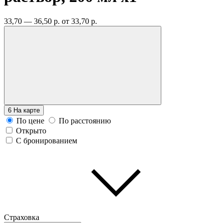
33,70 — 36,50 р.
от 33,70 р.
6
На карте
По цене
По расстоянию
Открыто
С бронированием
Страховка