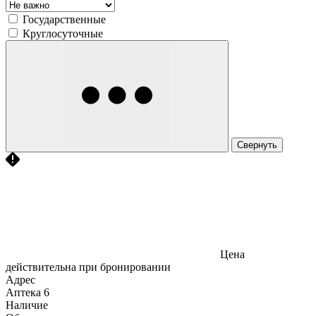
Государственные
Круглосуточные
Свернуть
Цена
действительна при бронировании
Адрес
Аптека
6
Наличие