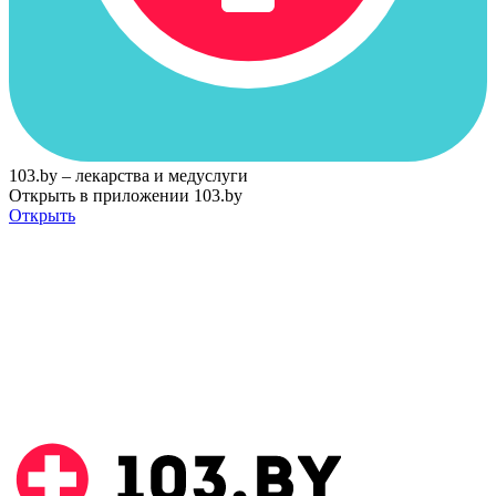
103.by – лекарства и медуслуги
Открыть в приложении 103.by
Открыть