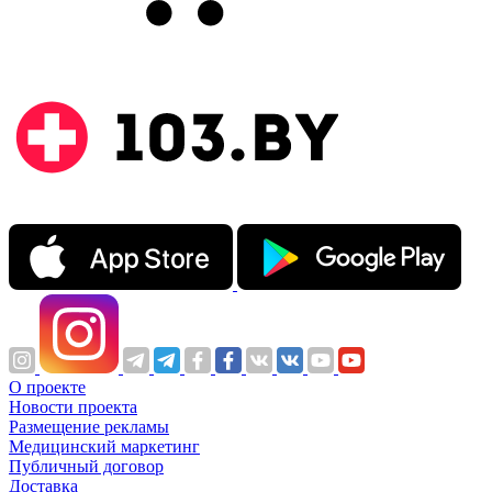
О проекте
Новости проекта
Размещение рекламы
Медицинский маркетинг
Публичный договор
Доставка