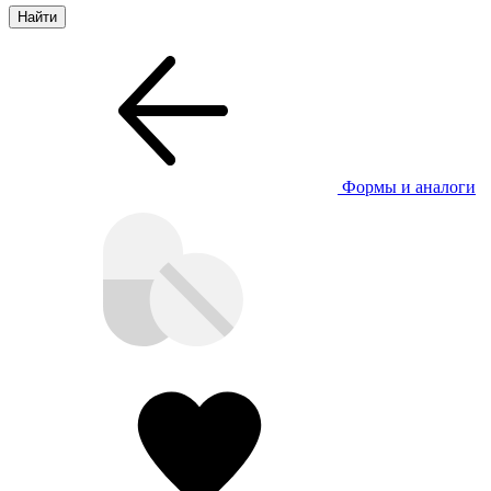
Формы и аналоги