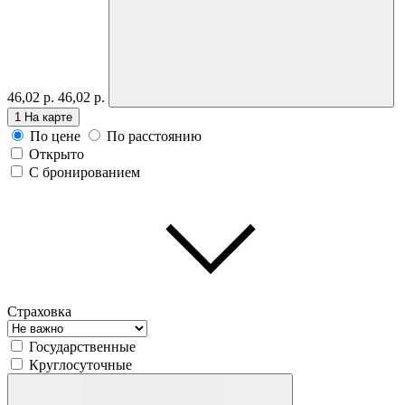
46,02 р.
46,02 р.
1
На карте
По цене
По расстоянию
Открыто
С бронированием
Страховка
Государственные
Круглосуточные