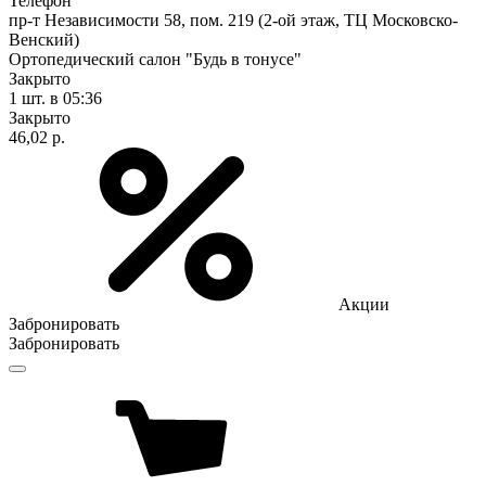
Телефон
пр-т Независимости 58, пом. 219 (2-ой этаж, ТЦ Московско-
Венский)
Ортопедический салон "Будь в тонусе"
Закрыто
1 шт.
в 05:36
Закрыто
46,02 р.
Акции
Забронировать
Забронировать