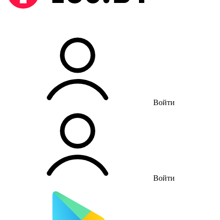
Войти
Войти