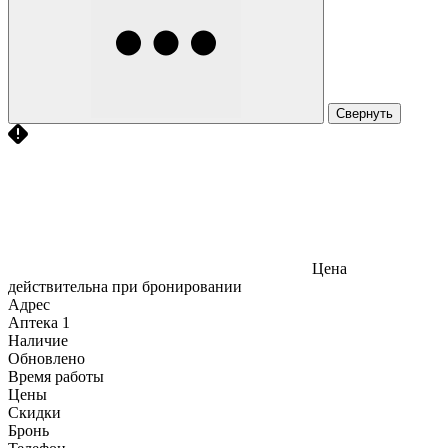
Свернуть
Цена
действительна при бронировании
Адрес
Аптека
1
Наличие
Обновлено
Время работы
Цены
Скидки
Бронь