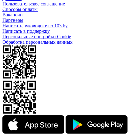
Пользовательское соглашение
Способы оплаты
Вакансии
Партнеры
Написать руководителю 103.by
Написать в поддержку
Персональные настройки Cookie
Обработка персональных данных