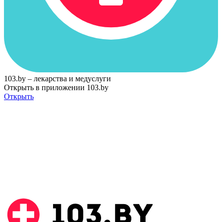
103.by – лекарства и медуслуги
Открыть в приложении 103.by
Открыть