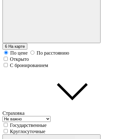
6
На карте
По цене
По расстоянию
Открыто
С бронированием
Страховка
Государственные
Круглосуточные