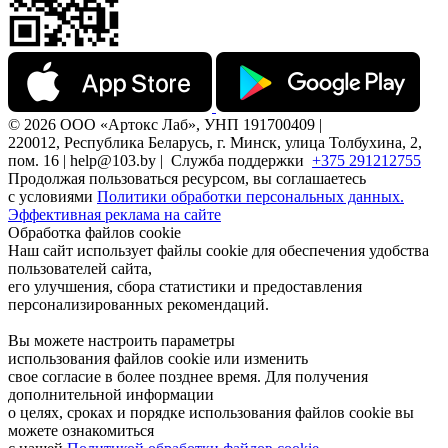
© 2026 ООО «Артокс Лаб», УНП 191700409 |
220012, Республика Беларусь, г. Минск, улица Толбухина, 2,
пом. 16 | help@103.by |
Служба поддержки
+375 291212755
Продолжая пользоваться ресурсом, вы соглашаетесь
с условиями
Политики обработки персональных данных.
Эффективная реклама на сайте
Обработка файлов cookie
Наш сайт использует файлы cookie для обеспечения удобства
пользователей сайта,
его улучшения, сбора статистики и предоставления
персонализированных рекомендаций.
Вы можете настроить параметры
использования файлов cookie или изменить
свое согласие в более позднее время. Для получения
дополнительной информации
о целях, сроках и порядке использования файлов cookie вы
можете ознакомиться