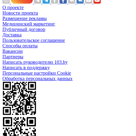
О проекте
Новости проекта
Размещение рекламы
Медицинский маркетинг
Публичный договор
Доставка
Пользовательское соглашение
Способы оплаты
Вакансии
Партнеры
Написать руководителю 103.by
Написать в поддержку
Персональные настройки Cookie
Обработка персональных данных