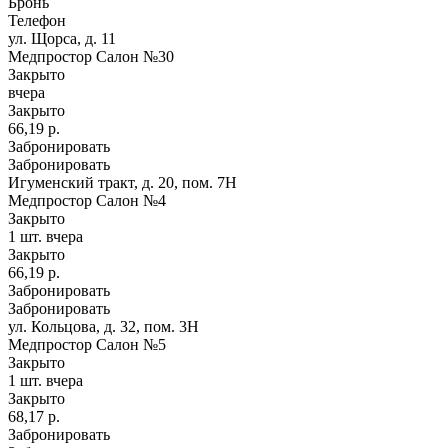
Бронь
Телефон
ул. Щорса, д. 11
Медпростор Салон №30
Закрыто
вчера
Закрыто
66,19 р.
Забронировать
Забронировать
Игуменский тракт, д. 20, пом. 7Н
Медпростор Салон №4
Закрыто
1 шт.
вчера
Закрыто
66,19 р.
Забронировать
Забронировать
ул. Кольцова, д. 32, пом. 3Н
Медпростор Салон №5
Закрыто
1 шт.
вчера
Закрыто
68,17 р.
Забронировать