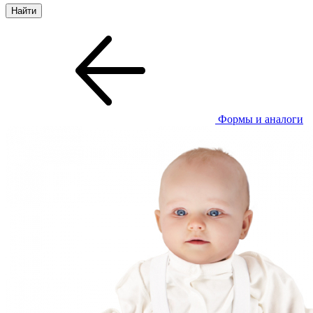
Формы и аналоги