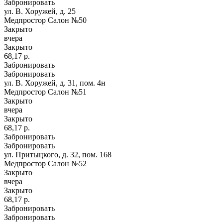
Забронировать
ул. В. Хоружей, д. 25
Медпростор Салон №50
Закрыто
вчера
Закрыто
68,17 р.
Забронировать
Забронировать
ул. В. Хоружей, д. 31, пом. 4н
Медпростор Салон №51
Закрыто
вчера
Закрыто
68,17 р.
Забронировать
Забронировать
ул. Притыцкого, д. 32, пом. 168
Медпростор Салон №52
Закрыто
вчера
Закрыто
68,17 р.
Забронировать
Забронировать