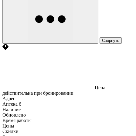
Свернуть
Цена
действительна при бронировании
Адрес
Аптека
6
Наличие
Обновлено
Время работы
Цены
Скидки