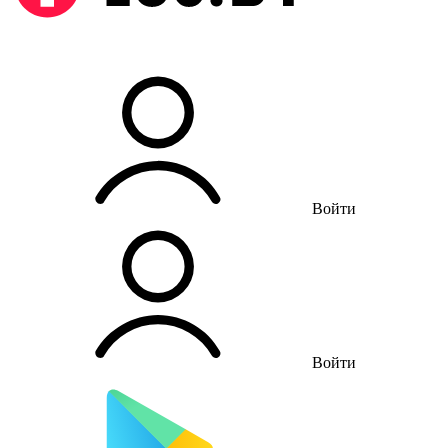
Войти
Войти