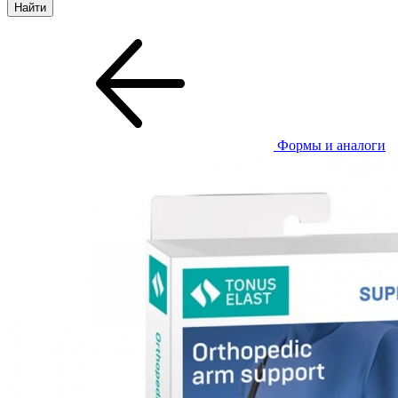
Формы и аналоги