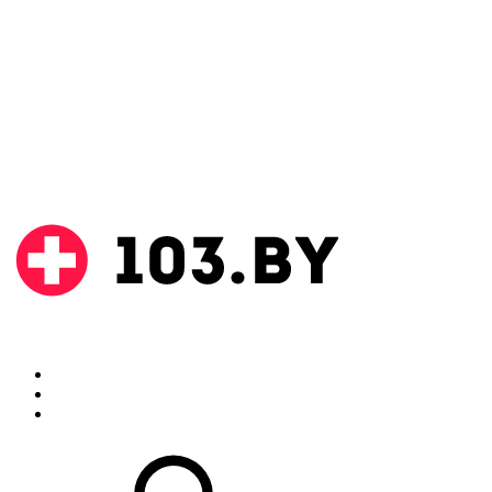
Поиск
Аптеки
Инструкции