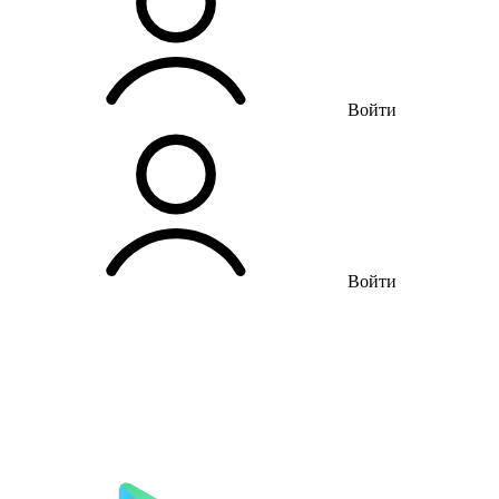
Войти
Войти