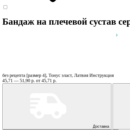
Бандаж на плечевой сустав се
без рецепта
[размер 4], Тонус эласт, Латвия
Инструкция
45,71 — 51,90 р.
от 45,71 р.
Доставка