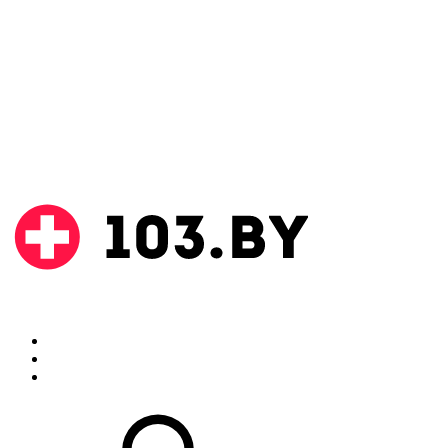
Поиск
Аптеки
Инструкции