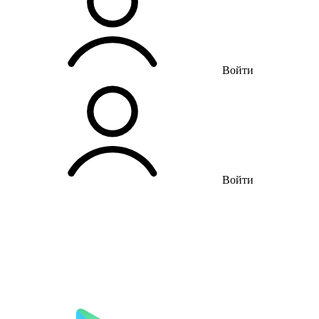
Войти
Войти