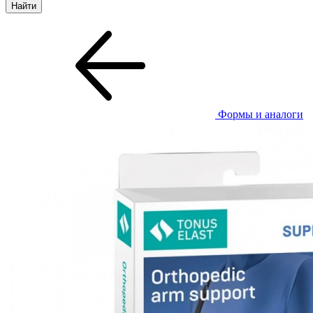
Формы и аналоги