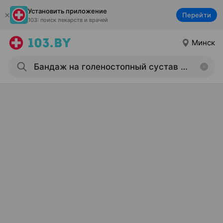
Установить приложение
Перейти
103: поиск лекарств и врачей
Минск