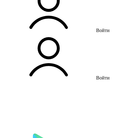
Войти
Войти