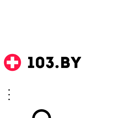
Поиск
Аптеки
Инструкции