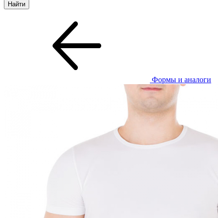
Формы и аналоги