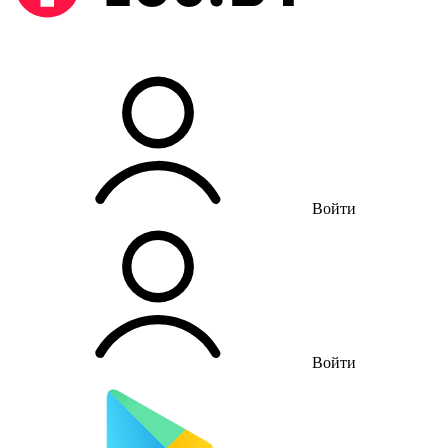
Войти
Войти