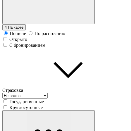
4
На карте
По цене
По расстоянию
Открыто
С бронированием
Страховка
Государственные
Круглосуточные