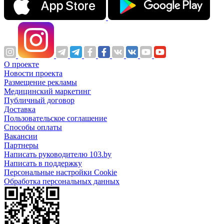
О проекте
Новости проекта
Размещение рекламы
Медицинский маркетинг
Публичный договор
Доставка
Пользовательское соглашение
Способы оплаты
Вакансии
Партнеры
Написать руководителю 103.by
Написать в поддержку
Персональные настройки Cookie
Обработка персональных данных