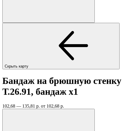
Скрыть карту
Бандаж на брюшную стенку
Т.26.91, бандаж
x1
102,68 — 135,81 р.
от 102,68 р.