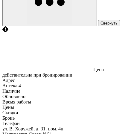
Свернуть
Цена
действительна при бронировании
Адрес
Аптека
4
Наличие
Обновлено
Время работы
Цены
Скидки
Бронь
Телефон
ул. В. Хоружей, д. 31, пом. 4н