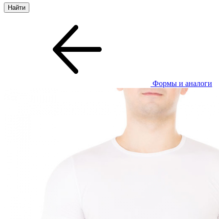
Формы и аналоги