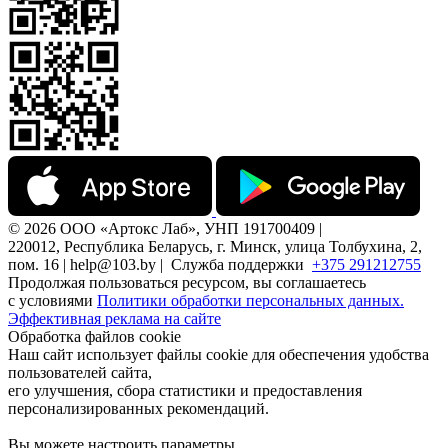
© 2026 ООО «Артокс Лаб», УНП 191700409 |
220012, Республика Беларусь, г. Минск, улица Толбухина, 2,
пом. 16 | help@103.by |
Служба поддержки
+375 291212755
Продолжая пользоваться ресурсом, вы соглашаетесь
с условиями
Политики обработки персональных данных.
Эффективная реклама на сайте
Обработка файлов cookie
Наш сайт использует файлы cookie для обеспечения удобства
пользователей сайта,
его улучшения, сбора статистики и предоставления
персонализированных рекомендаций.
Вы можете настроить параметры