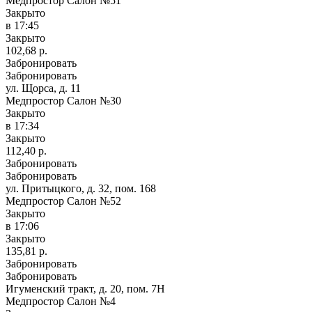
Медпростор Салон №51
Закрыто
в 17:45
Закрыто
102,68 р.
Забронировать
Забронировать
ул. Щорса, д. 11
Медпростор Салон №30
Закрыто
в 17:34
Закрыто
112,40 р.
Забронировать
Забронировать
ул. Притыцкого, д. 32, пом. 168
Медпростор Салон №52
Закрыто
в 17:06
Закрыто
135,81 р.
Забронировать
Забронировать
Игуменский тракт, д. 20, пом. 7Н
Медпростор Салон №4