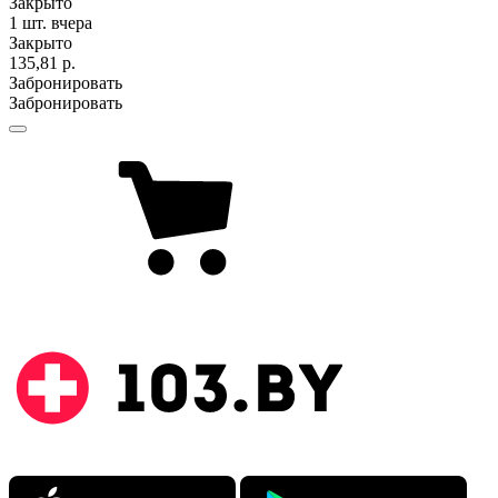
Закрыто
1 шт.
вчера
Закрыто
135,81 р.
Забронировать
Забронировать