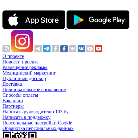
О проекте
Новости проекта
Размещение рекламы
Медицинский маркетинг
Публичный договор
Доставка
Пользовательское соглашение
Способы оплаты
Вакансии
Партнеры
Написать руководителю 103.by
Написать в поддержку
Персональные настройки Cookie
Обработка персональных данных