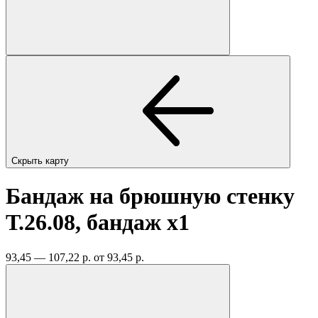
Скрыть карту
Бандаж на брюшную стенку
Т.26.08, бандаж
x1
93,45 — 107,22 р.
от 93,45 р.