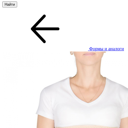
Формы и аналоги