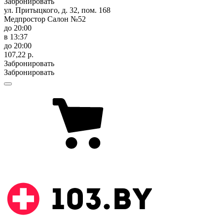
Забронировать
ул. Притыцкого, д. 32, пом. 168
Медпростор Салон №52
до 20:00
в 13:37
до 20:00
107,22 р.
Забронировать
Забронировать