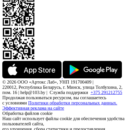
© 2026 ООО «Артокс Лаб», УНП 191700409 |
220012, Республика Беларусь, г. Минск, улица Толбухина, 2,
пом. 16 | help@103.by |
Служба поддержки
+375 291212755
Продолжая пользоваться ресурсом, вы соглашаетесь
с условиями
Политики обработки персональных данных.
Эффективная реклама на сайте
Обработка файлов cookie
Наш сайт использует файлы cookie для обеспечения удобства
пользователей сайта,
его улучшения, сбора статистики и предоставления