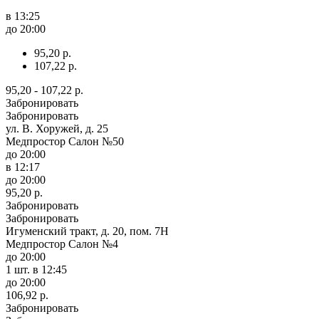
в 13:25
до 20:00
95,20 р.
107,22 р.
95,20 - 107,22 р.
Забронировать
Забронировать
ул. В. Хоружей, д. 25
Медпростор Салон №50
до 20:00
в 12:17
до 20:00
95,20 р.
Забронировать
Забронировать
Игуменский тракт, д. 20, пом. 7Н
Медпростор Салон №4
до 20:00
1 шт.
в 12:45
до 20:00
106,92 р.
Забронировать