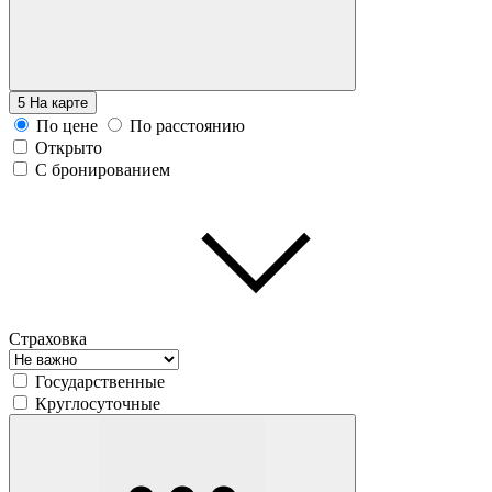
5
На карте
По цене
По расстоянию
Открыто
С бронированием
Страховка
Государственные
Круглосуточные