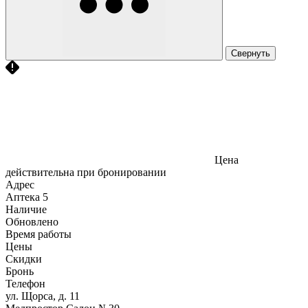
Свернуть
Цена
действительна при бронировании
Адрес
Аптека
5
Наличие
Обновлено
Время работы
Цены
Скидки
Бронь
Телефон
ул. Щорса, д. 11