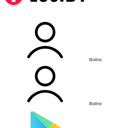
Войти
Войти