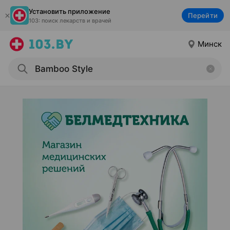
Установить приложение
Перейти
103: поиск лекарств и врачей
Минск