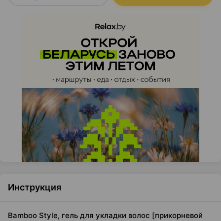
Инструкция
Bamboo Style, гель для укладки волос [прикорневой