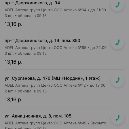
пр-т Дзержинского, д. 94
ADEL Аптека групп Центр ООО Аптека №94
до 21:00
3 шт.
обновл. в 09:16
13,16 р.
пр-т Дзержинского, д. 19, пом. 850
ADEL Аптека групп Центр ООО Аптека №65
до 22:00
3 шт.
обновл. в 09:15
13,16 р.
ул. Сурганова, д. 47б (МЦ «Нордин», 1 этаж)
ADEL Аптека групп Центр ООО Аптека №12
до 18:00
2 шт.
обновл. в 09:13
13,16 р.
ул. Авиационная, д. 8, пом. 105
ADEL Аптека групп Центр ООО Аптека №49
Закрыто
5 шт.
обновл. в 09:14