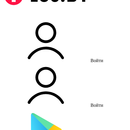
Войти
Войти