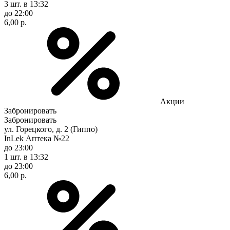
3 шт.
в 13:32
до 22:00
6,00 р.
Акции
Забронировать
Забронировать
ул. Горецкого, д. 2 (Гиппо)
InLek Аптека №22
до 23:00
1 шт.
в 13:32
до 23:00
6,00 р.