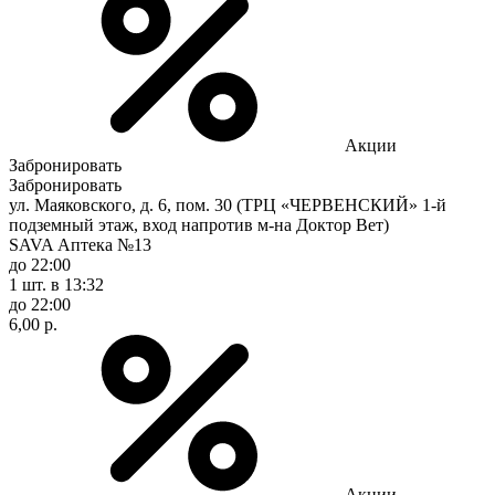
Акции
Забронировать
Забронировать
ул. Маяковского, д. 6, пом. 30 (ТРЦ «ЧЕРВЕНСКИЙ» 1-й
подземный этаж, вход напротив м-на Доктор Вет)
SAVA Аптека №13
до 22:00
1 шт.
в 13:32
до 22:00
6,00 р.
Акции