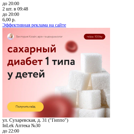
до 20:00
2 шт.
в 09:48
до 20:00
6,00 р.
Эффективная реклама на сайте
ул. Сухаревская, д. 31 ("Гиппо")
InLek Аптека №30
до 22:00