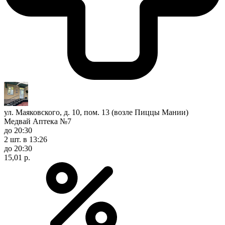
ул. Маяковского, д. 10, пом. 13 (возле Пиццы Мании)
Медвай Аптека №7
до 20:30
2 шт.
в 13:26
до 20:30
15,01 р.