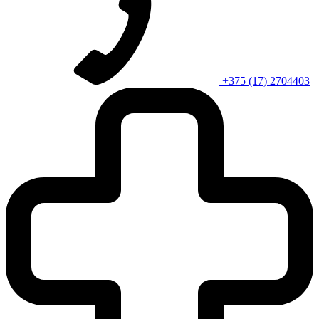
+375 (17) 2704403