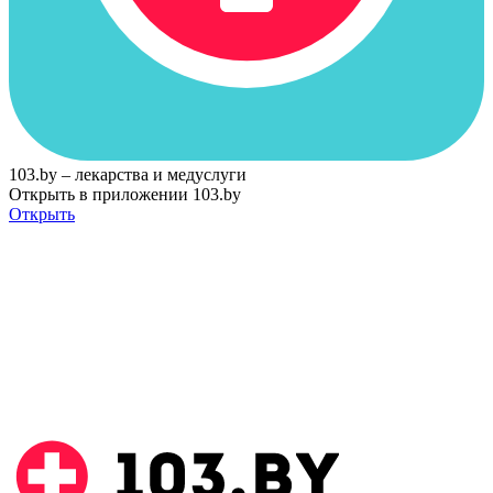
103.by – лекарства и медуслуги
Открыть в приложении 103.by
Открыть