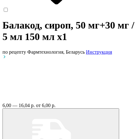
Балакод, сироп, 50 мг+30 мг /
5 мл 150 мл
x1
по рецепту
Фармтехнология, Беларусь
Инструкция
6,00 — 16,04 р.
от 6,00 р.