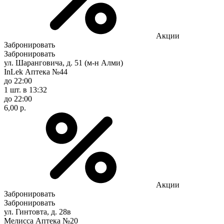
Акции
Забронировать
Забронировать
ул. Шаранговича, д. 51 (м-н Алми)
InLek Аптека №44
до 22:00
1 шт.
в 13:32
до 22:00
6,00 р.
Акции
Забронировать
Забронировать
ул. Гинтовта, д. 28в
Мелисса Аптека №20