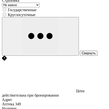
Страховка
Государственные
Круглосуточные
Свернуть
Цена
действительна при бронировании
Адрес
Аптека
349
Наличие