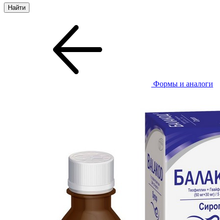
Формы и аналоги