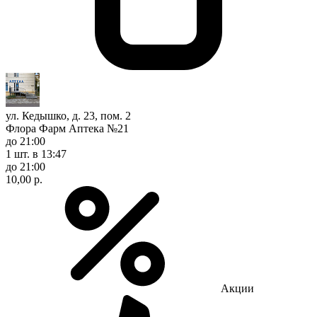
ул. Кедышко, д. 23, пом. 2
Флора Фарм Аптека №21
до 21:00
1 шт.
в 13:47
до 21:00
10,00 р.
Акции