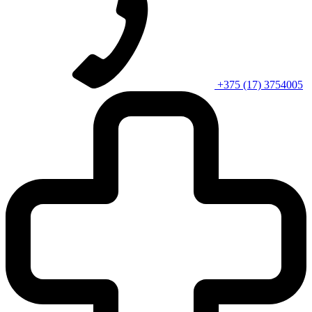
+375 (17) 3754005