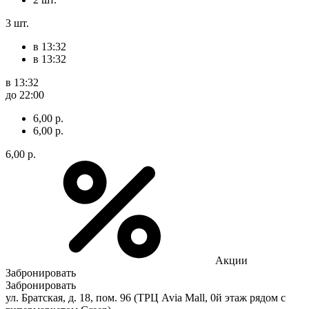
3 шт.
в 13:32
в 13:32
в 13:32
до 22:00
6,00 р.
6,00 р.
6,00 р.
Акции
Забронировать
Забронировать
ул. Братская, д. 18, пом. 96 (ТРЦ Avia Mall, 0й этаж рядом с