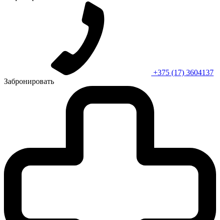
+375 (17) 3604137
Забронировать