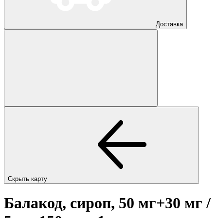
Доставка
Скрыть карту
Балакод, сироп, 50 мг+30 мг /