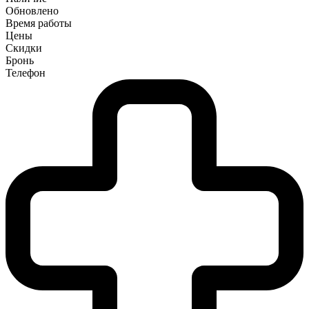
Обновлено
Время работы
Цены
Скидки
Бронь
Телефон