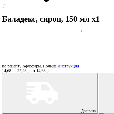
Баладекс, сироп, 150 мл
x1
по рецепту
Афлофарм, Польша
Инструкция
14,68 — 25,28 р.
от 14,68 р.
Доставка