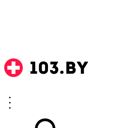
Поиск
Аптеки
Инструкции