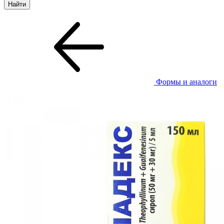
Формы и аналоги