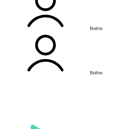
Войти
Войти