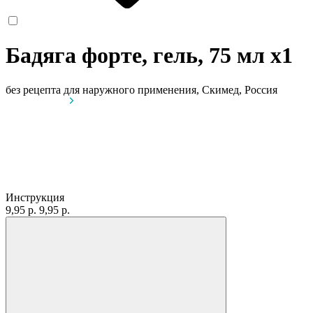
Бадяга форте, гель, 75 мл
x1
без рецепта
для наружного применения, Скимед, Россия
Инструкция
9,95 р.
9,95 р.