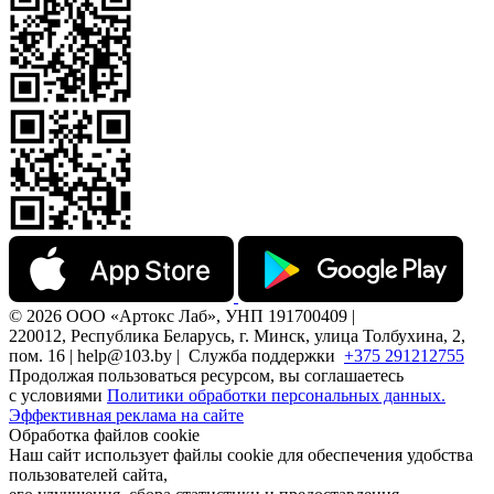
© 2026 ООО «Артокс Лаб», УНП 191700409 |
220012, Республика Беларусь, г. Минск, улица Толбухина, 2,
пом. 16 | help@103.by |
Служба поддержки
+375 291212755
Продолжая пользоваться ресурсом, вы соглашаетесь
с условиями
Политики обработки персональных данных.
Эффективная реклама на сайте
Обработка файлов cookie
Наш сайт использует файлы cookie для обеспечения удобства
пользователей сайта,