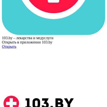
103.by – лекарства и медуслуги
Открыть в приложении 103.by
Открыть