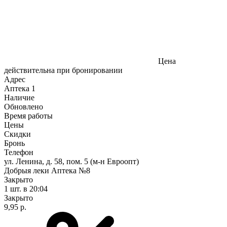
Цена
действительна при бронировании
Адрес
Аптека
1
Наличие
Обновлено
Время работы
Цены
Скидки
Бронь
Телефон
ул. Ленина, д. 58, пом. 5 (м-н Евроопт)
Добрыя леки Аптека №8
Закрыто
1 шт.
в 20:04
Закрыто
9,95 р.