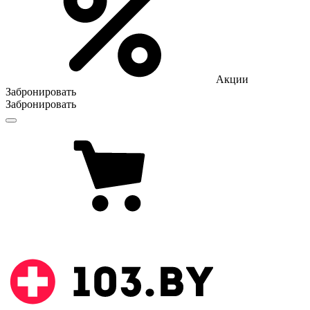
Акции
Забронировать
Забронировать