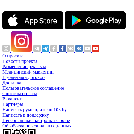
О проекте
Новости проекта
Размещение рекламы
Медицинский маркетинг
Публичный договор
Доставка
Пользовательское соглашение
Способы оплаты
Вакансии
Партнеры
Написать руководителю 103.by
Написать в поддержку
Персональные настройки Cookie
Обработка персональных данных