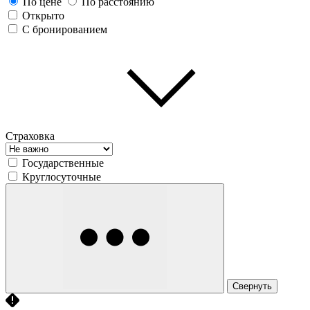
По цене
По расстоянию
Открыто
С бронированием
Страховка
Государственные
Круглосуточные
Свернуть