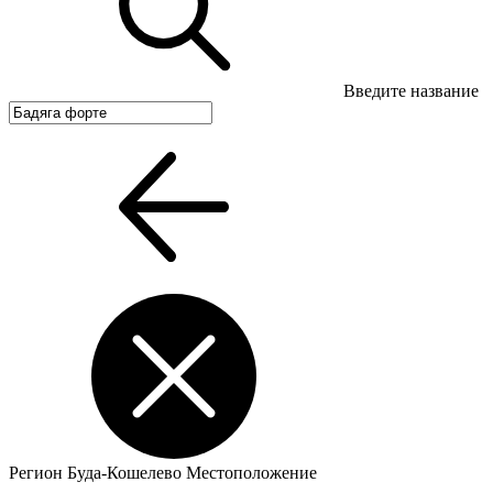
Введите название
Регион
Буда-Кошелево
Местоположение