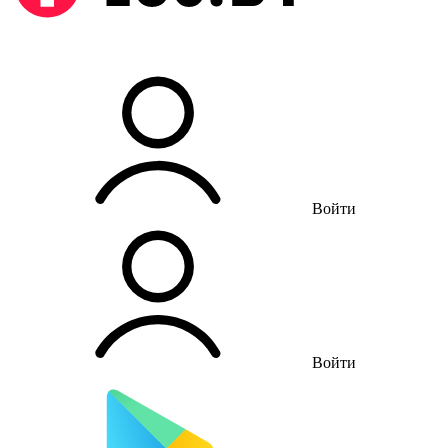
Войти
Войти