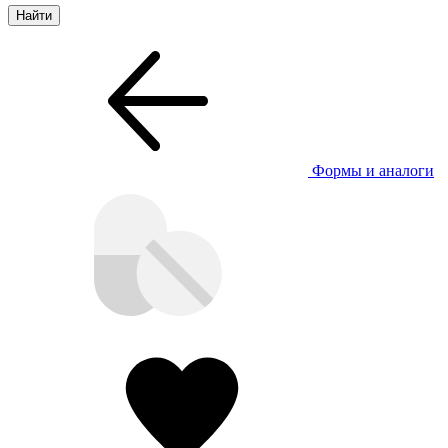
Формы и аналоги