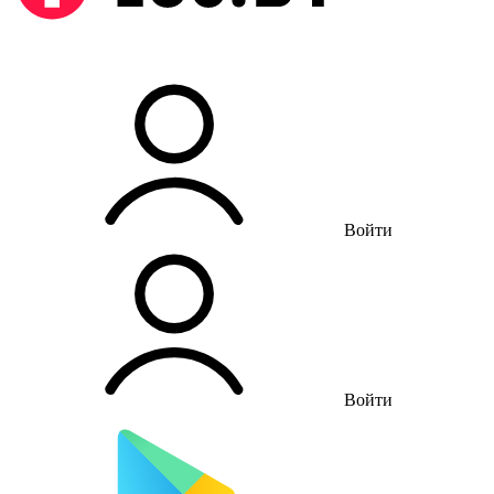
Войти
Войти