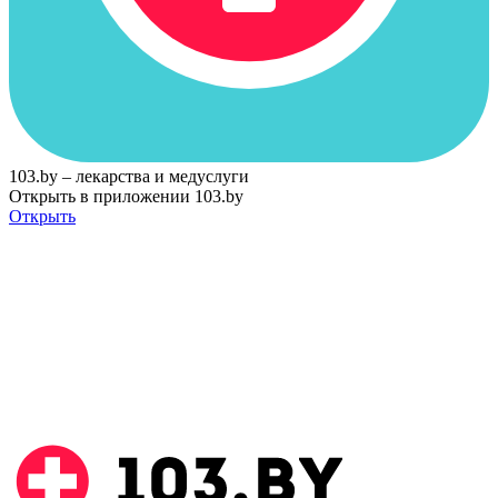
103.by – лекарства и медуслуги
Открыть в приложении 103.by
Открыть