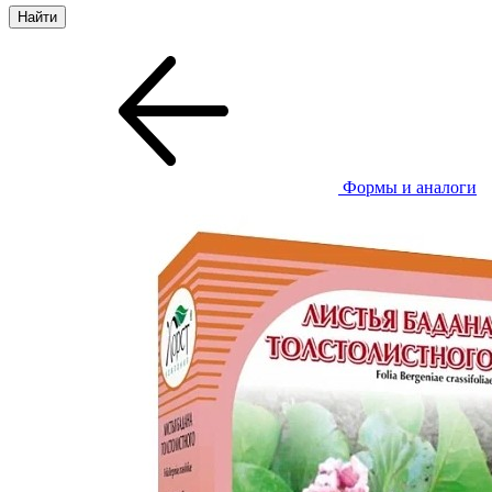
Формы и аналоги