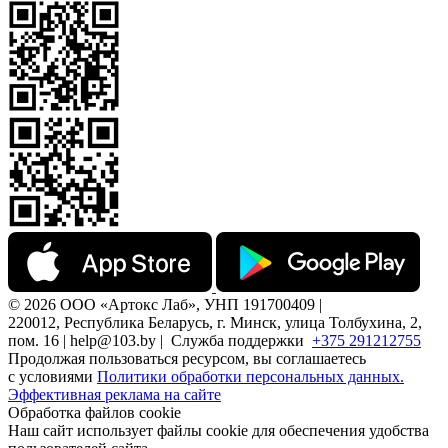
© 2026 ООО «Артокс Лаб», УНП 191700409 |
220012, Республика Беларусь, г. Минск, улица Толбухина, 2,
пом. 16 | help@103.by |
Служба поддержки
+375 291212755
Продолжая пользоваться ресурсом, вы соглашаетесь
с условиями
Политики обработки персональных данных.
Эффективная реклама на сайте
Обработка файлов cookie
Наш сайт использует файлы cookie для обеспечения удобства