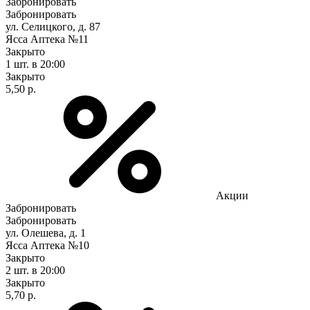
Забронировать
Забронировать
ул. Селицкого, д. 87
Ясса Аптека №11
Закрыто
1 шт.
в 20:00
Закрыто
5,50 р.
Акции
Забронировать
Забронировать
ул. Олешева, д. 1
Ясса Аптека №10
Закрыто
2 шт.
в 20:00
Закрыто
5,70 р.