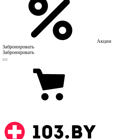
Акции
Забронировать
Забронировать