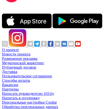
О проекте
Новости проекта
Размещение рекламы
Медицинский маркетинг
Публичный договор
Доставка
Пользовательское соглашение
Способы оплаты
Вакансии
Партнеры
Написать руководителю 103.by
Написать в поддержку
Персональные настройки Cookie
Обработка персональных данных