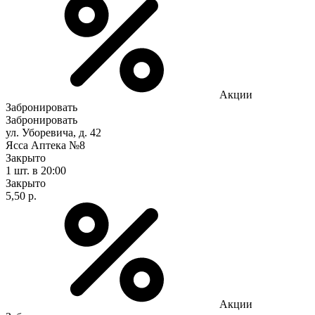
Акции
Забронировать
Забронировать
ул. Уборевича, д. 42
Ясса Аптека №8
Закрыто
1 шт.
в 20:00
Закрыто
5,50 р.
Акции