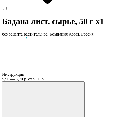
Бадана лист, сырье, 50 г
x1
без рецепта
растительное, Компания Хорст, Россия
Инструкция
5,50 — 5,70 р.
от 5,50 р.