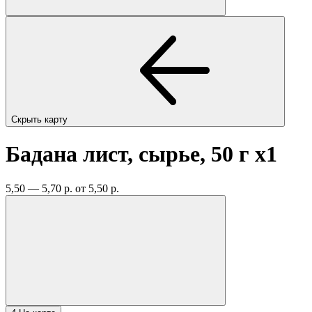
Скрыть карту
Бадана лист, сырье, 50 г
x1
5,50 — 5,70 р.
от 5,50 р.