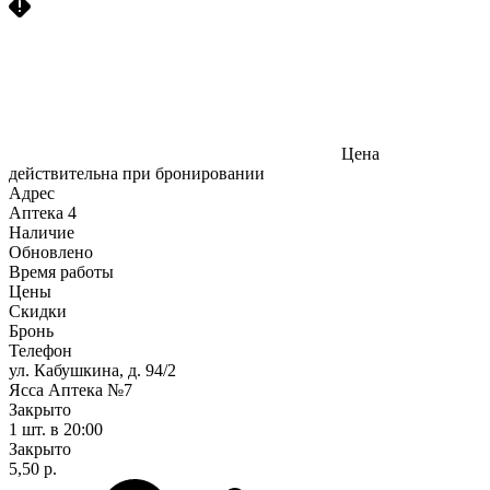
Цена
действительна при бронировании
Адрес
Аптека
4
Наличие
Обновлено
Время работы
Цены
Скидки
Бронь
Телефон
ул. Кабушкина, д. 94/2
Ясса Аптека №7
Закрыто
1 шт.
в 20:00
Закрыто
5,50 р.