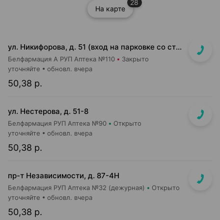
28
На карте
ул. Никифорова, д. 51 (вход на парковке со стороны ул. Стариновской)
Белфармация А РУП Аптека №110
Закрыто
уточняйте
обновл. вчера
50,38 р.
ул. Нестерова, д. 51-8
Белфармация РУП Аптека №90
Открыто
уточняйте
обновл. вчера
50,38 р.
пр-т Независимости, д. 87-4Н
Белфармация РУП Аптека №32 (дежурная)
Открыто
уточняйте
обновл. вчера
50,38 р.