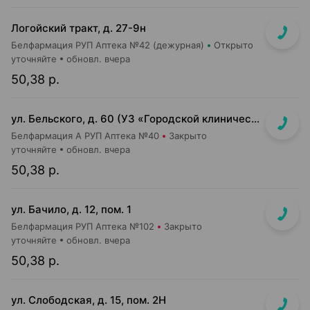
Логойский тракт, д. 27-9н
Белфармация РУП Аптека №42 (дежурная)
Открыто
уточняйте
обновл. вчера
50,38 р.
ул. Бельского, д. 60 (УЗ «Городской клинический роддом №2»)
Белфармация А РУП Аптека №40
Закрыто
уточняйте
обновл. вчера
50,38 р.
ул. Бачило, д. 12, пом. 1
Белфармация РУП Аптека №102
Закрыто
уточняйте
обновл. вчера
50,38 р.
ул. Слободская, д. 15, пом. 2Н