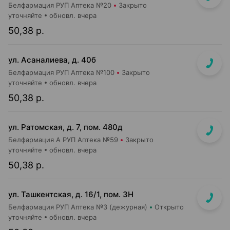
Белфармация РУП Аптека №20
Закрыто
уточняйте
обновл. вчера
50,38 р.
ул. Асаналиева, д. 40б
Белфармация РУП Аптека №100
Закрыто
уточняйте
обновл. вчера
50,38 р.
ул. Ратомская, д. 7, пом. 480д
Белфармация А РУП Аптека №59
Закрыто
уточняйте
обновл. вчера
50,38 р.
ул. Ташкентская, д. 16/1, пом. 3Н
Белфармация РУП Аптека №3 (дежурная)
Открыто
уточняйте
обновл. вчера