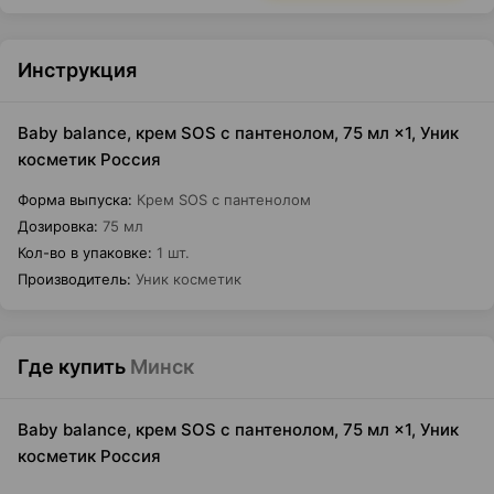
Инструкция
Baby balance, крем SOS с пантенолом, 75 мл ×1, Уник
косметик Россия
Форма выпуска
:
Крем SOS с пантенолом
Дозировка
:
75 мл
Кол-во в упаковке
:
1 шт.
Производитель
:
Уник косметик
Где купить
Минск
Baby balance, крем SOS с пантенолом, 75 мл ×1, Уник
косметик Россия