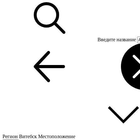
Введите название
Регион
Витебск
Местоположение