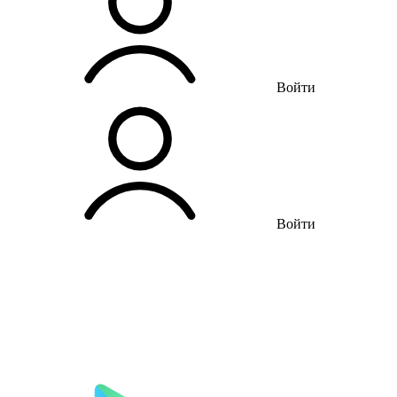
Войти
Войти