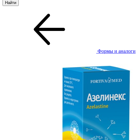
Формы и аналоги