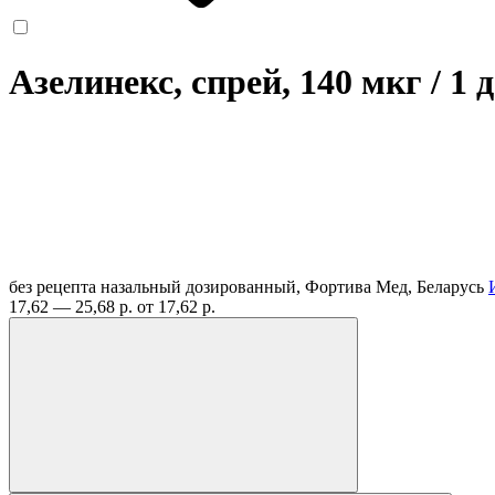
Азелинекс, спрей, 140 мкг / 1 
без рецепта
назальный дозированный, Фортива Мед, Беларусь
17,62 — 25,68 р.
от 17,62 р.