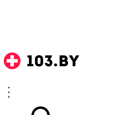
Поиск
Аптеки
Инструкции