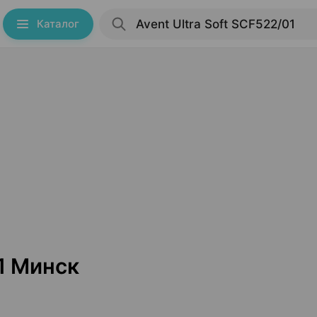
Каталог
01 Минск