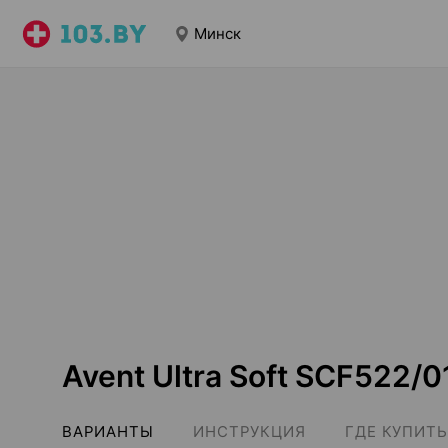
Минск
Avent Ultra Soft SCF522/
ВАРИАНТЫ
ИНСТРУКЦИЯ
ГДЕ КУПИТЬ