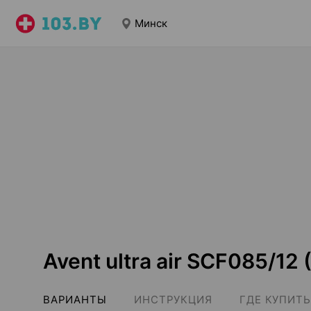
Минск
Avent ultra air SCF085/12
ВАРИАНТЫ
ИНСТРУКЦИЯ
ГДЕ КУПИТЬ