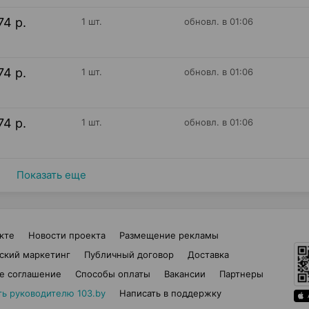
74 р.
1 шт.
обновл. в 01:06
74 р.
1 шт.
обновл. в 01:06
74 р.
1 шт.
обновл. в 01:06
Показать еще
кте
Новости проекта
Размещение рекламы
ский маркетинг
Публичный договор
Доставка
е соглашение
Способы оплаты
Вакансии
Партнеры
ть руководителю 103.by
Написать в поддержку