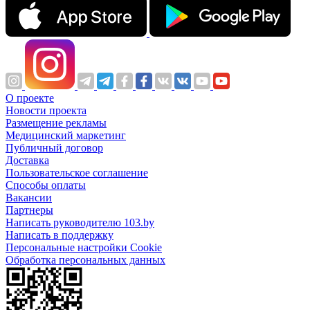
О проекте
Новости проекта
Размещение рекламы
Медицинский маркетинг
Публичный договор
Доставка
Пользовательское соглашение
Способы оплаты
Вакансии
Партнеры
Написать руководителю 103.by
Написать в поддержку
Персональные настройки Cookie
Обработка персональных данных