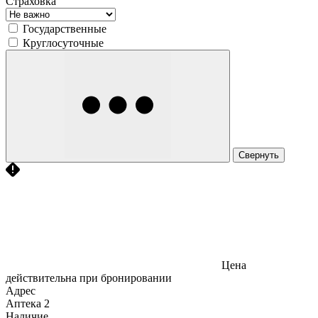
Страховка
Государственные
Круглосуточные
Свернуть
Цена
действительна при бронировании
Адрес
Аптека
2
Наличие