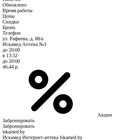
Обновлено
Время работы
Цены
Скидки
Бронь
Телефон
ул. Рафиева, д. 88/а
Искамед Аптека №3
до 20:00
в 13:32
до 20:00
46,44 р.
Акции
Забронировать
Забронировать
iskamed.by
Искамед Интернет-аптека Iskamed.by