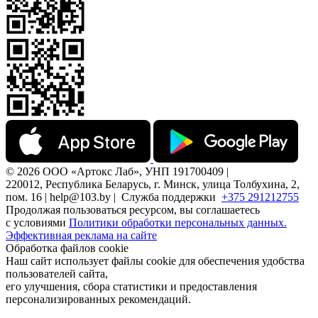
© 2026 ООО «Артокс Лаб», УНП 191700409 |
220012, Республика Беларусь, г. Минск, улица Толбухина, 2,
пом. 16 | help@103.by |
Служба поддержки
+375 291212755
Продолжая пользоваться ресурсом, вы соглашаетесь
с условиями
Политики обработки персональных данных.
Эффективная реклама на сайте
Обработка файлов cookie
Наш сайт использует файлы cookie для обеспечения удобства
пользователей сайта,
его улучшения, сбора статистики и предоставления
персонализированных рекомендаций.