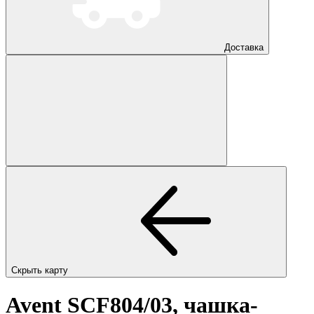
Доставка
Скрыть карту
Avent SCF804/03, чашка-