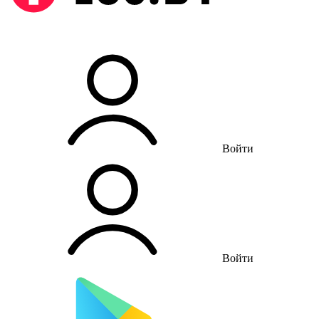
Войти
Войти