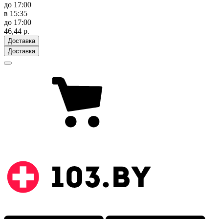
до 17:00
в 15:35
до 17:00
46,44 р.
Доставка
Доставка