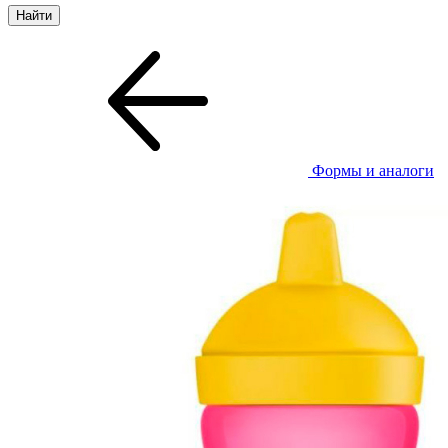
Формы и аналоги