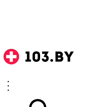
Поиск
Аптеки
Инструкции