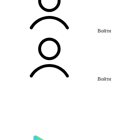
Войти
Войти