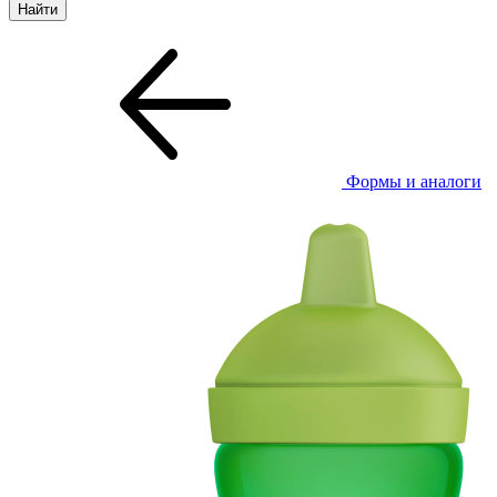
Формы и аналоги