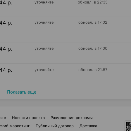
44 р.
уточняйте
обновл. в 22:35
44 р.
уточняйте
обновл. в 17:02
44 р.
уточняйте
обновл. в 17:00
44 р.
уточняйте
обновл. в 21:57
Показать еще
кте
Новости проекта
Размещение рекламы
ский маркетинг
Публичный договор
Доставка