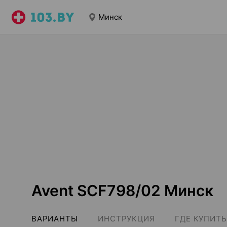
Минск
Avent SCF798/02 Минск
ВАРИАНТЫ
ИНСТРУКЦИЯ
ГДЕ КУПИТЬ