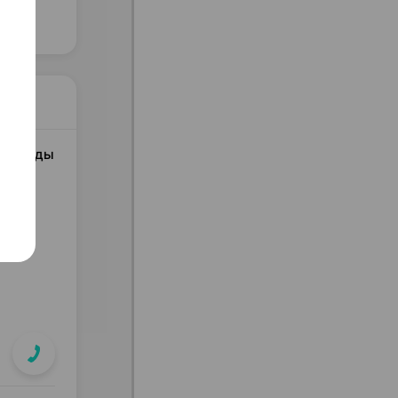
дерланды