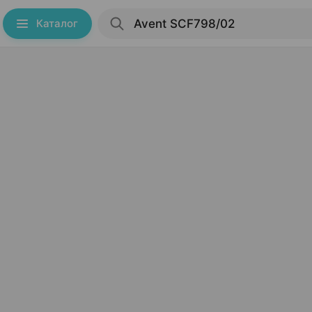
Каталог