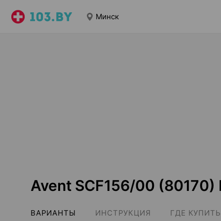
Минск
Avent SCF156/00 (80170)
ВАРИАНТЫ
ИНСТРУКЦИЯ
ГДЕ КУПИТЬ