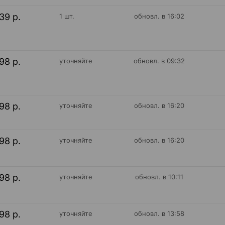
39 р.
1 шт.
обновл. в 16:02
98 р.
уточняйте
обновл. в 09:32
98 р.
уточняйте
обновл. в 16:20
98 р.
уточняйте
обновл. в 16:20
98 р.
уточняйте
обновл. в 10:11
98 р.
уточняйте
обновл. в 13:58