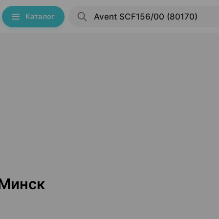
Каталог
 Минск